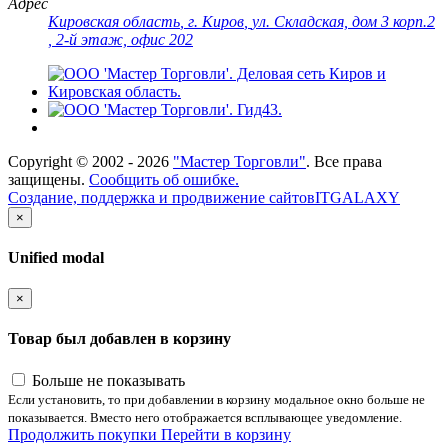
Адрес
Кировская область
,
г. Киров
,
ул. Складская, дом 3 корп.2
, 2-й этаж, офис 202
Copyright ©
2002 - 2026
"Мастер Торговли"
. Все права
защищены.
Сообщить об ошибке.
Создание, поддержка и продвижение сайтов
ITGALAXY
×
Unified modal
×
Товар был добавлен в корзину
Больше не показывать
Если установить, то при добавлении в корзину модальное окно больше не
показывается. Вместо него отображается всплывающее уведомление.
Продолжить покупки
Перейти в корзину