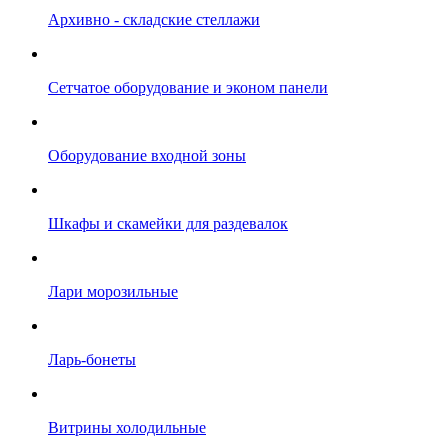
Архивно - складские стеллажи
Сетчатое оборудование и эконом панели
Оборудование входной зоны
Шкафы и скамейки для раздевалок
Лари морозильные
Ларь-бонеты
Витрины холодильные