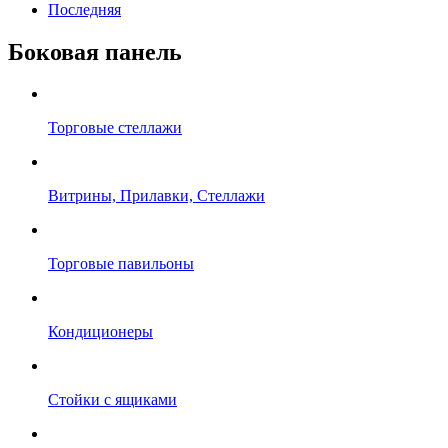
Последняя
Боковая панель
Торговые стеллажи
Витрины, Прилавки, Стеллажи
Торговые павильоны
Кондиционеры
Стойки с ящиками