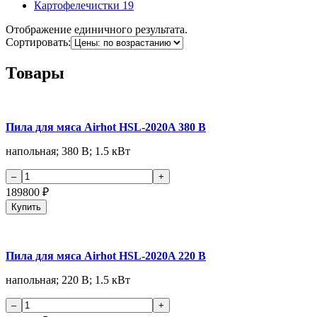
Картофелечистки
19
Отображение единичного результата.
Сортировать:
Товары
Пила для мяса Airhot HSL-2020A 380 В
напольная; 380 В; 1.5 кВт
189800
₽
Купить
Пила для мяса Airhot HSL-2020A 220 В
напольная; 220 В; 1.5 кВт