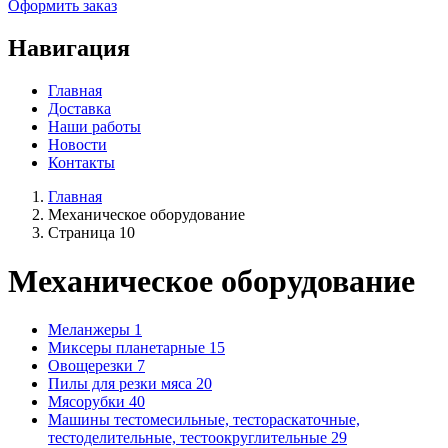
Оформить заказ
Навигация
Главная
Доставка
Наши работы
Новости
Контакты
Главная
Механическое оборудование
Страница 10
Механическое оборудование
Меланжеры
1
Миксеры планетарные
15
Овощерезки
7
Пилы для резки мяса
20
Мясорубки
40
Машины тестомесильные, тестораскаточные,
тестоделительные, тестоокруглительные
29