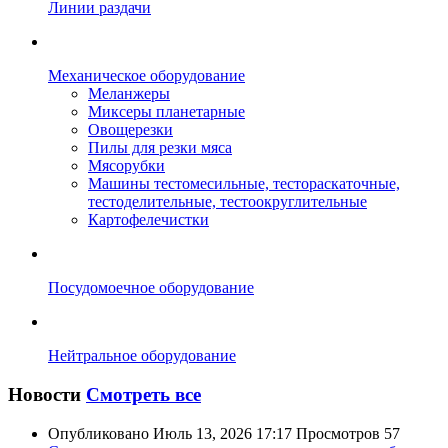
Линии раздачи
Механическое оборудование
Меланжеры
Миксеры планетарные
Овощерезки
Пилы для резки мяса
Мясорубки
Машины тестомесильные, тестораскаточные,
тестоделительные, тестоокруглительные
Картофелечистки
Посудомоечное оборудование
Нейтральное оборудование
Новости
Смотреть все
Опубликовано
Июль 13, 2026 17:17
Просмотров
57