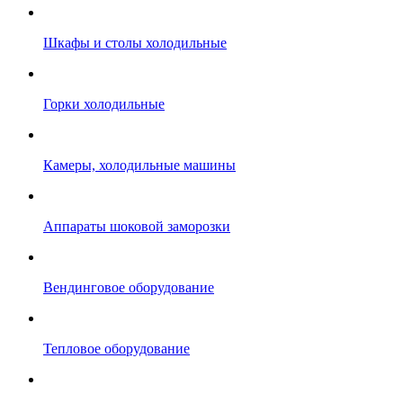
Шкафы и столы холодильные
Горки холодильные
Камеры, холодильные машины
Аппараты шоковой заморозки
Вендинговое оборудование
Тепловое оборудование