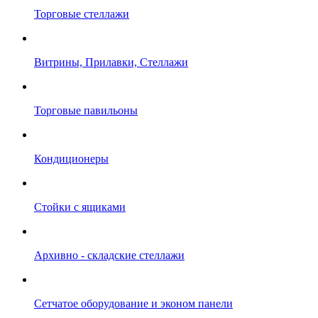
Торговые стеллажи
Витрины, Прилавки, Стеллажи
Торговые павильоны
Кондиционеры
Стойки с ящиками
Архивно - складские стеллажи
Сетчатое оборудование и эконом панели