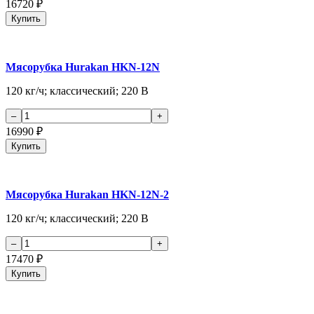
16720
₽
Купить
Мясорубка Hurakan HKN-12N
120 кг/ч; классический; 220 В
16990
₽
Купить
Мясорубка Hurakan HKN-12N-2
120 кг/ч; классический; 220 В
17470
₽
Купить