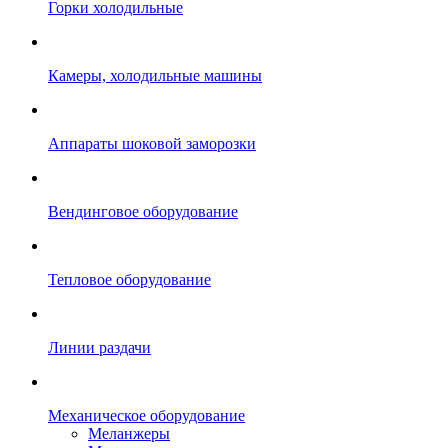
Горки холодильные
Камеры, холодильные машины
Аппараты шоковой заморозки
Вендинговое оборудование
Тепловое оборудование
Линии раздачи
Механическое оборудование
Меланжеры