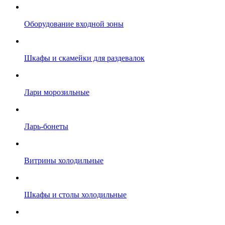
Оборудование входной зоны
Шкафы и скамейки для раздевалок
Лари морозильные
Ларь-бонеты
Витрины холодильные
Шкафы и столы холодильные