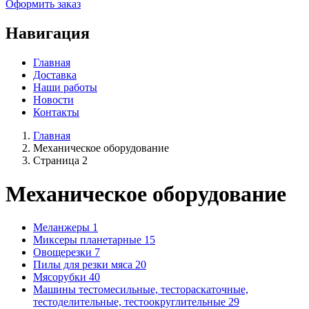
Оформить заказ
Навигация
Главная
Доставка
Наши работы
Новости
Контакты
Главная
Механическое оборудование
Страница 2
Механическое оборудование
Меланжеры
1
Миксеры планетарные
15
Овощерезки
7
Пилы для резки мяса
20
Мясорубки
40
Машины тестомесильные, тестораскаточные,
тестоделительные, тестоокруглительные
29