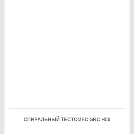
СПИРАЛЬНЫЙ ТЕСТОМЕС GRC H50