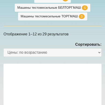
Машины тестомесильные БЕЛТОРГМАШ
5
Машины тестомесильные ТОРГМАШ
3
Отображение 1–12 из 29 результатов
Сортировать:
Товары