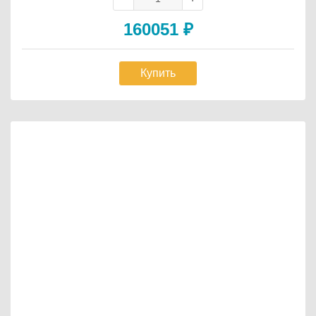
160051
₽
Купить