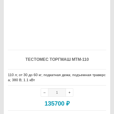
ТЕСТОМЕС ТОРГМАШ МТМ-110
110 л; от 30 до 60 кг; подкатная дежа; подъемная траверс
а; 380 В; 1.1 кВт
135700
₽