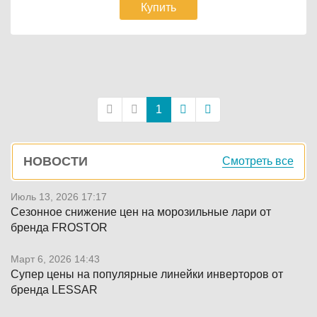
Купить
Постраничная
навигация
1
Боковая
НОВОСТИ
Смотреть все
панель
Июль 13, 2026 17:17
Сезонное снижение цен на морозильные лари от
бренда FROSTOR
Март 6, 2026 14:43
Супер цены на популярные линейки инверторов от
бренда LESSAR