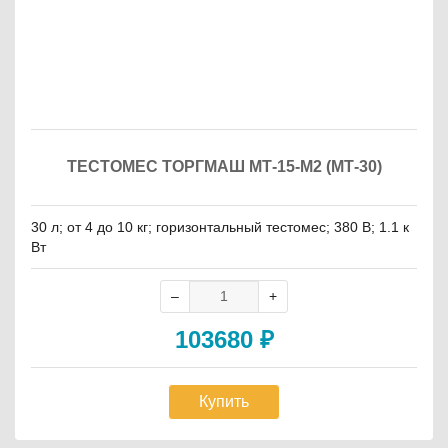
ТЕСТОМЕС ТОРГМАШ МТ-15-М2 (МТ-30)
30 л; от 4 до 10 кг; горизонтальный тестомес; 380 В; 1.1 к
Вт
103680
₽
Купить