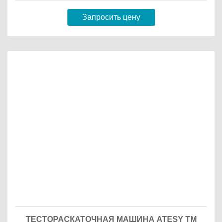
Запросить цену
ТЕСТОРАСКАТОЧНАЯ МАШИНА ATESY ТМ