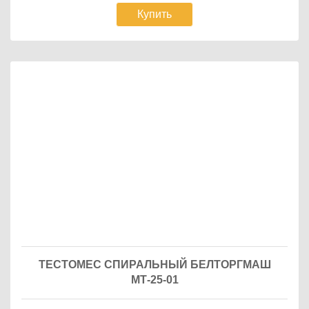
Купить
ТЕСТОМЕС СПИРАЛЬНЫЙ БЕЛТОРГМАШ
МТ-25-01