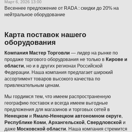
Март 6, 2026 13:00
Весеннее предложение от RADA : скидки до 20% на
нейтральное оборудование
Карта поставок нашего
оборудования
Компания Мастер Торговли
— лидер на рынке по
продаже торгового оборудования не только в
Кирове и
области
, но и в других регионах Российской
Федерации. Наша компания предлагает широкий
ассортимент товаров высокого качества по
привлекательным ценам.
Мы гордимся тем, что имеем распространенную
географию поставок и всегда имеем выгодные
предложения для магазинов и торговых сетей в
Ненецком
и
Ямало-Ненецком автономном округе
,
Республике Коми
,
Архангельской
,
Свердловской
и
даже
Московской области
. Наша компания стремится