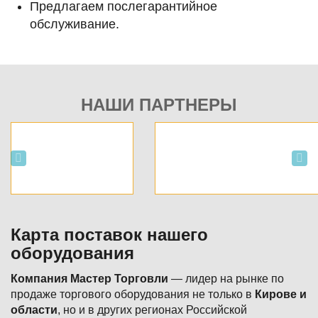
Предлагаем послегарантийное
обслуживание.
НАШИ ПАРТНЕРЫ
Пекарни
BONAPE
Карта поставок нашего
оборудования
Компания Мастер Торговли
— лидер на рынке по
продаже торгового оборудования не только в
Кирове и
области
, но и в других регионах Российской