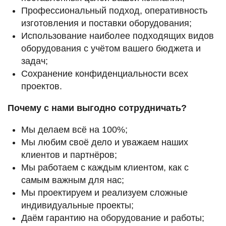
Профессиональный подход, оперативность
изготовления и поставки оборудования;
Использование наиболее подходящих видов
оборудования с учётом вашего бюджета и
задач;
Сохранение конфиденциальности всех
проектов.
Почему с нами выгодно сотрудничать?
Мы делаем всё на 100%;
Мы любим своё дело и уважаем наших
клиентов и партнёров;
Мы работаем с каждым клиентом, как с
самым важным для нас;
Мы проектируем и реализуем сложные
индивидуальные проекты;
Даём гарантию на оборудование и работы;