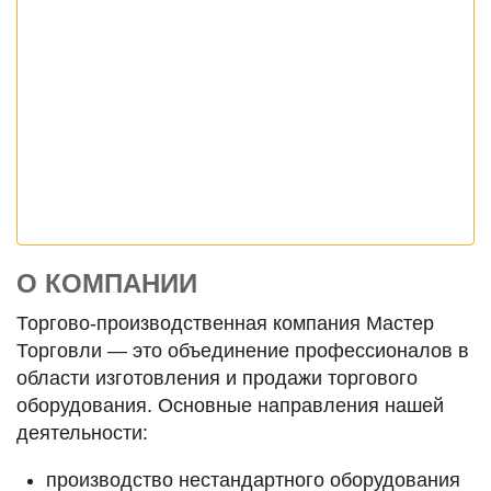
О КОМПАНИИ
Торгово-производственная компания Мастер
Торговли — это объединение профессионалов в
области изготовления и продажи торгового
оборудования. Основные направления нашей
деятельности:
производство нестандартного оборудования