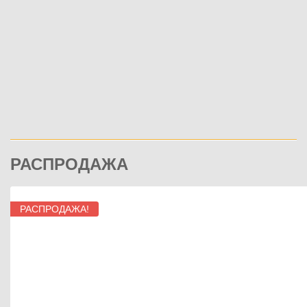
РАСПРОДАЖА
РАСПРОДАЖА!