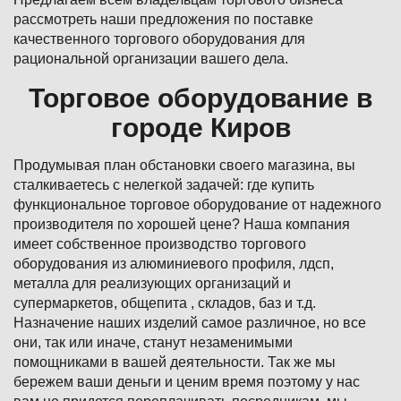
рассмотреть наши предложения по поставке
качественного торгового оборудования для
рациональной организации вашего дела.
Торговое оборудование в
городе Киров
Продумывая план обстановки своего магазина, вы
сталкиваетесь с нелегкой задачей: где купить
функциональное торговое оборудование от надежного
производителя по хорошей цене? Наша компания
имеет собственное производство торгового
оборудования из алюминиевого профиля, лдсп,
металла для реализующих организаций и
супермаркетов, общепита , складов, баз и т.д.
Назначение наших изделий самое различное, но все
они, так или иначе, станут незаменимыми
помощниками в вашей деятельности. Так же мы
бережем ваши деньги и ценим время поэтому у нас