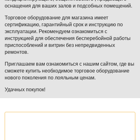
оснащения для ваших залов и подсобных помещений.
Торговое оборудование для магазина имеет
сертификацию, гарантийный срок и инструкцию по
эксплуатации. Рекомендуем ознакомиться с
инструкцией для обеспечения бесперебойной работы
приспособлений и витрин без непредвиденных
ремонтов.
Приглашаем вам ознакомиться с нашим сайтом, где вы
сможете купить необходимое торговое оборудование
нового поколения по лояльным ценам.
Удачных покупок!
"Мастер
Торговли"