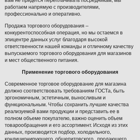
вам не придется переплачивать посредникам, мы
работаем напрямую с производителями,
профессионально и оперативно.
Продажа торгового оборудования –
конкурентоспособная операция, но мы остаемся в
эпицентре данных услуг благодаря высокой
ответственности нашей команды и отличному качеству
выпускаемого торгового оборудования для магазинов
и мест общественного питания.
Применение торгового оборудования
Современное торговое оборудование для магазина
должно соответствовать требованиям ГОСТа, быть
эргономичным, эстетичным, выносливым и
функциональным. Чтобы сохранить лучшие качества
реализуемой вами продукции и представить ее в
полном объеме покупателю, важно оценить объем
товарообращения и его ассортимент. Исходя из этих
данных, производится подбор, холодильного,
кондиционирующего, общепитовского , продающего