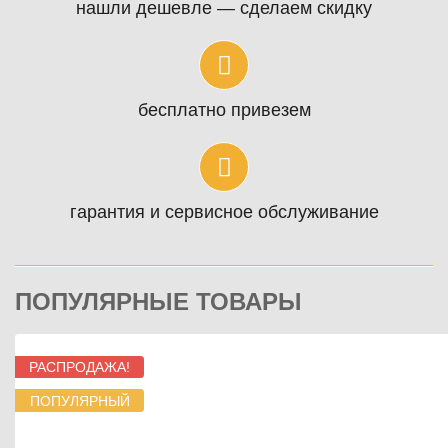
нашли дешевле — сделаем скидку
бесплатно привезем
гарантия и сервисное обслуживание
ПОПУЛЯРНЫЕ ТОВАРЫ
РАСПРОДАЖА!
ПОПУЛЯРНЫЙ