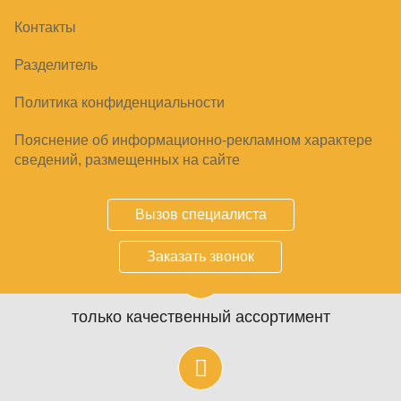
Контакты
Разделитель
Политика конфиденциальности
Пояснение об информационно-рекламном характере
сведений, размещенных на сайте
КОМПЛЕКСНОЕ ОСНАЩЕНИЕ ТОРГОВЫХ П
Вызов специалиста
Заказать звонок
Преимущества
только качественный ассортимент