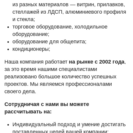
из разных материалов — витрин, прилавков,
стеллажей из ЛДСП, алюминиевого профиля
и стекла;
торговое оборудование, холодильное
оборудование;
оборудование для общепита;
кондиционеры;
Наша компания работает
на рынке с 2002 года
,
за это время нашими специалистами
реализовано большое количество успешных
проектов. Мы являемся профессионалами
своего дела.
Сотрудничая с нами вы можете
рассчитывать на:
Индивидуальный подход и умение достигать
поставленных целей вашей компании;