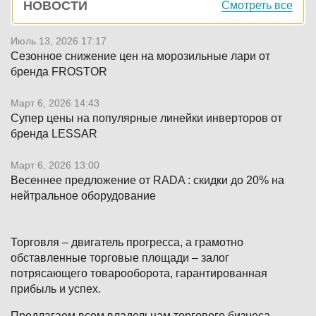
НОВОСТИ
Смотреть все
панель
Июль 13, 2026 17:17
Сезонное снижение цен на морозильные лари от
бренда FROSTOR
Март 6, 2026 14:43
Супер цены на популярные линейки инверторов от
бренда LESSAR
Март 6, 2026 13:00
Весеннее предложение от RADA : скидки до 20% на
нейтральное оборудование
Торговля – двигатель прогресса, а грамотно
обставленные торговые площади – залог
потрясающего товарооборота, гарантированная
прибыль и успех.
Предлагаем всем владельцам торгового бизнеса