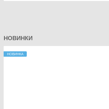
НОВИНКИ
НОВИНКА