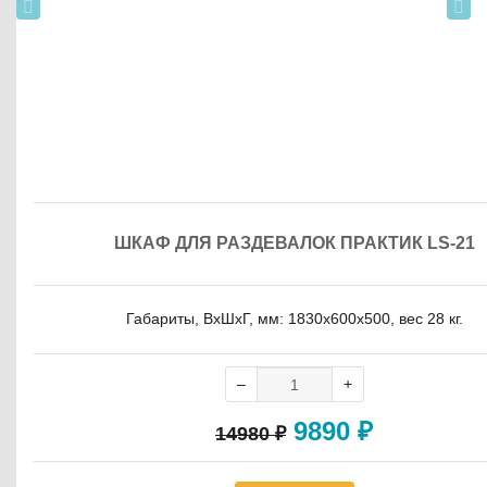
ШКАФ ДЛЯ РАЗДЕВАЛОК ПРАКТИК LS-21
Габариты, ВxШxГ, мм: 1830x600x500, вес 28 кг.
9890
₽
14980
₽