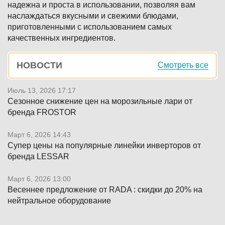
надежна и проста в использовании, позволяя вам
наслаждаться вкусными и свежими блюдами,
приготовленными с использованием самых
качественных ингредиентов.
Боковая
НОВОСТИ
Смотреть все
панель
Июль 13, 2026 17:17
Сезонное снижение цен на морозильные лари от
бренда FROSTOR
Март 6, 2026 14:43
Супер цены на популярные линейки инверторов от
бренда LESSAR
Март 6, 2026 13:00
Весеннее предложение от RADA : скидки до 20% на
нейтральное оборудование