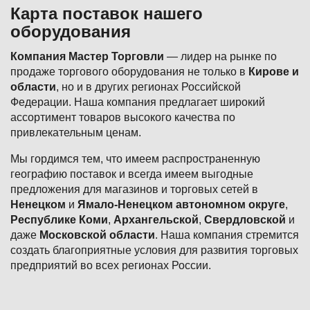
Карта поставок нашего
оборудования
Компания Мастер Торговли
— лидер на рынке по
продаже торгового оборудования не только в
Кирове и
области
, но и в других регионах Российской
Федерации. Наша компания предлагает широкий
ассортимент товаров высокого качества по
привлекательным ценам.
Мы гордимся тем, что имеем распространенную
географию поставок и всегда имеем выгодные
предложения для магазинов и торговых сетей в
Ненецком
и
Ямало-Ненецком автономном округе
,
Республике Коми
,
Архангельской
,
Свердловской
и
даже
Московской области
. Наша компания стремится
создать благоприятные условия для развития торговых
предприятий во всех регионах России.
Подвал