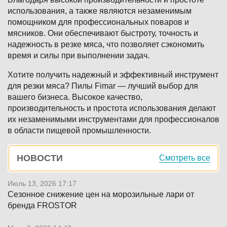
использования, а также являются незаменимым
помощником для профессиональных поваров и
мясников. Они обеспечивают быстроту, точность и
надежность в резке мяса, что позволяет сэкономить
время и силы при выполнении задач.
Хотите получить надежный и эффективный инструмент
для резки мяса? Пилы Fimar — лучший выбор для
вашего бизнеса. Высокое качество,
производительность и простота использования делают
их незаменимыми инструментами для профессионалов
в области пищевой промышленности.
Боковая
НОВОСТИ
Смотреть все
панель
Июль 13, 2026 17:17
Сезонное снижение цен на морозильные лари от
бренда FROSTOR