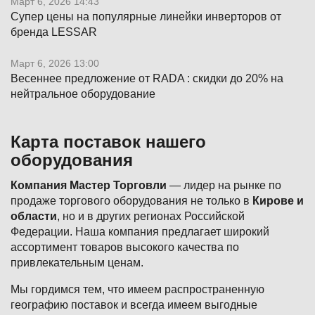
Март 6, 2026 14:43
Супер цены на популярные линейки инверторов от
бренда LESSAR
Март 6, 2026 13:00
Весеннее предложение от RADA : скидки до 20% на
нейтральное оборудование
Карта поставок нашего
оборудования
Компания Мастер Торговли
— лидер на рынке по
продаже торгового оборудования не только в
Кирове и
области
, но и в других регионах Российской
Федерации. Наша компания предлагает широкий
ассортимент товаров высокого качества по
привлекательным ценам.
Мы гордимся тем, что имеем распространенную
географию поставок и всегда имеем выгодные