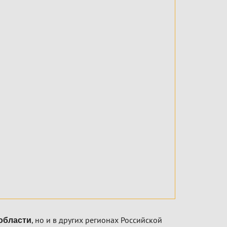
, но и в других регионах Российской
области