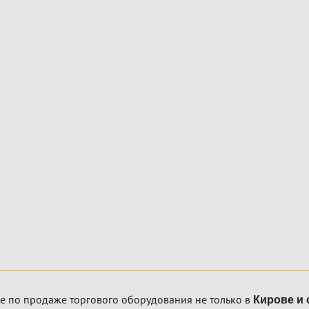
е по продаже торгового оборудования не только в
Кирове и 