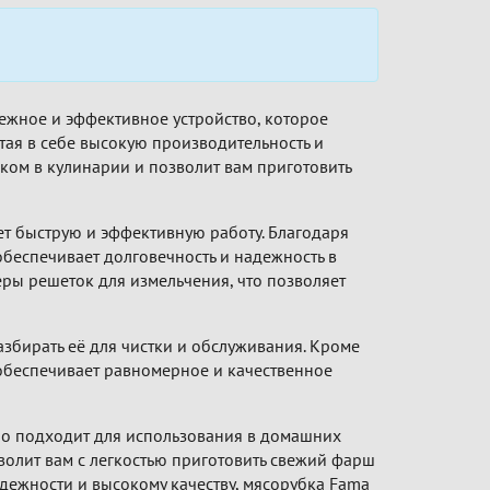
ежное и эффективное устройство, которое
тая в себе высокую производительность и
ком в кулинарии и позволит вам приготовить
т быструю и эффективную работу. Благодаря
беспечивает долговечность и надежность в
ры решеток для измельчения, что позволяет
збирать её для чистки и обслуживания. Кроме
обеспечивает равномерное и качественное
но подходит для использования в домашних
волит вам с легкостью приготовить свежий фарш
адежности и высокому качеству, мясорубка Fama