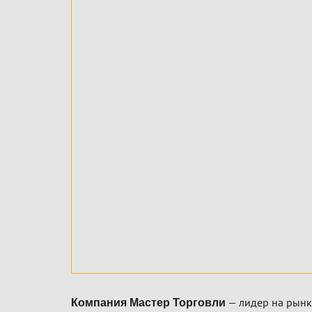
— лидер на рынк
Компания Мастер Торговли