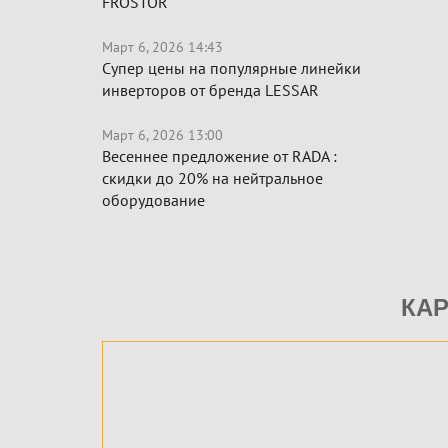
FROSTOR
Март 6, 2026 14:43
Супер цены на популярные линейки
инверторов от бренда LESSAR
Март 6, 2026 13:00
Весеннее предложение от RADA :
скидки до 20% на нейтральное
оборудование
КА