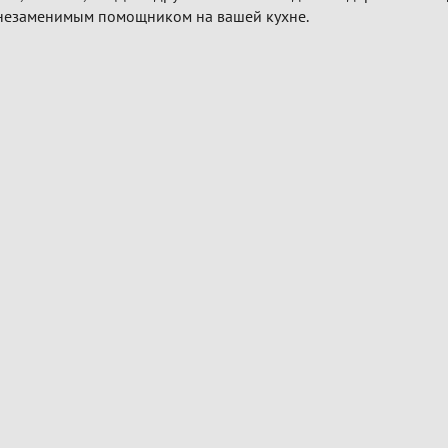
 незаменимым помощником на вашей кухне.