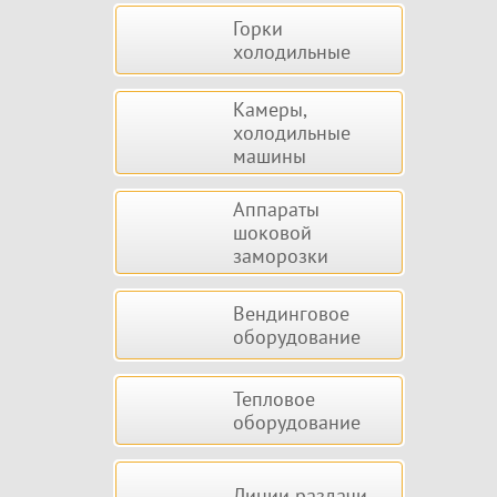
Горки
холодильные
Камеры,
холодильные
машины
Аппараты
шоковой
заморозки
Вендинговое
оборудование
Тепловое
оборудование
Линии раздачи