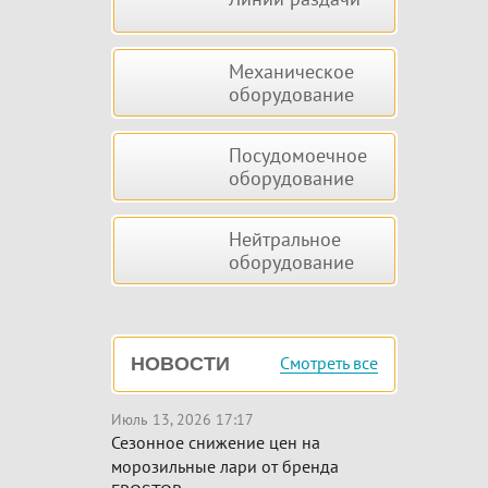
Механическое
оборудование
Посудомоечное
оборудование
Нейтральное
оборудование
Смотреть все
НОВОСТИ
Июль 13, 2026 17:17
Сезонное снижение цен на
морозильные лари от бренда