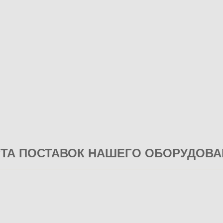
РТА ПОСТАВОК НАШЕГО ОБОРУДОВА