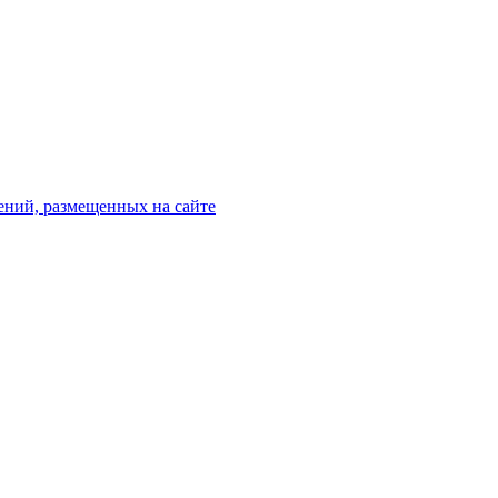
ений, размещенных на сайте