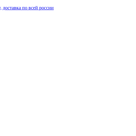
,
доставка по всей россии