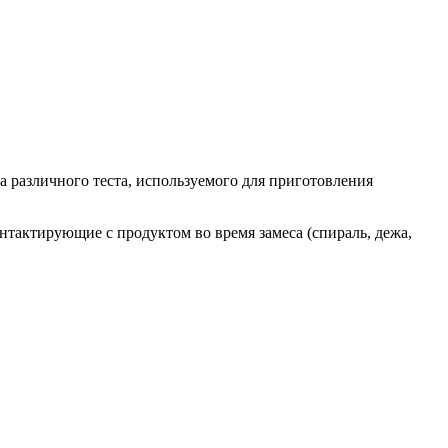
а различного теста, используемого для приготовления
тактирующие с продуктом во время замеса (спираль, дежа,