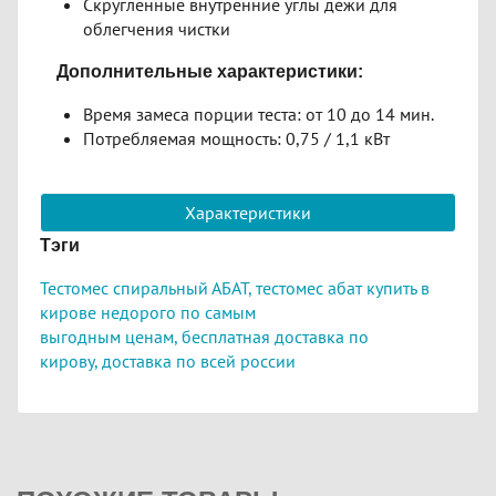
Скругленные внутренние углы дежи для
облегчения чистки
Дополнительные характеристики:
Время замеса порции теста: от 10 до 14 мин.
Потребляемая мощность: 0,75 / 1,1 кВт
Характеристики
Тэги
Тестомес спиральный АБАТ,
тестомес абат купить в
кирове недорого по самым
выгодным
ценам,
бесплатная доставка по
кирову,
доставка по всей россии