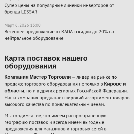
Супер цены на популярные линейки инверторов от
бренда LESSAR
Март 6, 2026 13:00
Весеннее предложение от RADA : скидки до 20% на
нейтральное оборудование
Карта поставок нашего
оборудования
— лидер на рынке по
Компания Мастер Торговли
продаже торгового оборудования не только в
Кирове и
, но и в других регионах Российской Федерации.
области
Наша компания предлагает широкий ассортимент товаров
высокого качества по привлекательным ценам.
Мы гордимся тем, что имеем распространенную
географию поставок и всегда имеем выгодные
предложения для магазинов и торговых сетей в