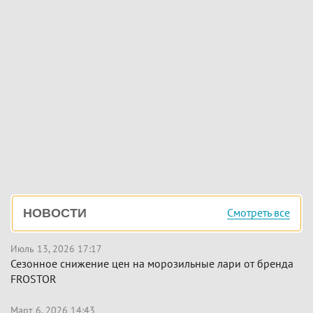
Боковая
Смотреть все
НОВОСТИ
панель
Июль 13, 2026 17:17
Сезонное снижение цен на морозильные лари от бренда
FROSTOR
Март 6, 2026 14:43