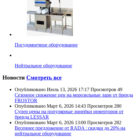
Посудомоечное оборудование
Нейтральное оборудование
Новости
Смотреть все
Опубликовано
Июль 13, 2026 17:17
Просмотров
49
Сезонное снижение цен на морозильные лари от бренда
FROSTOR
Опубликовано
Март 6, 2026 14:43
Просмотров
280
Супер цены на популярные линейки инверторов от
бренда LESSAR
Опубликовано
Март 6, 2026 13:00
Просмотров
282
Весеннее предложение от RADA : скидки до 20% на
нейтральное оборудование