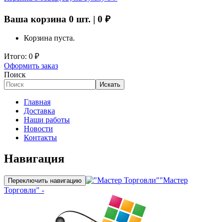
Ваша корзина
0
шт. |
0
₽
Корзина пуста.
Итого:
0
₽
Оформить заказ
Поиск
Искать
Главная
Доставка
Наши работы
Новости
Контакты
Навигация
"Мастер
Переключить навигацию
Торговли" -