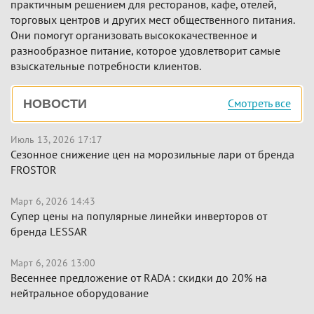
практичным решением для ресторанов, кафе, отелей,
торговых центров и других мест общественного питания.
Они помогут организовать высококачественное и
разнообразное питание, которое удовлетворит самые
взыскательные потребности клиентов.
Боковая
Смотреть все
НОВОСТИ
панель
Июль 13, 2026 17:17
Сезонное снижение цен на морозильные лари от бренда
FROSTOR
Март 6, 2026 14:43
Супер цены на популярные линейки инверторов от
бренда LESSAR
Март 6, 2026 13:00
Весеннее предложение от RADA : скидки до 20% на
нейтральное оборудование