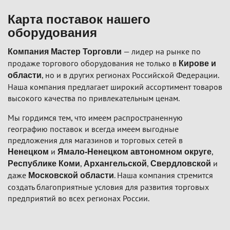
Карта поставок нашего
оборудования
— лидер на рынке по
Компания Мастер Торговли
продаже торгового оборудования не только в
Кирове и
, но и в других регионах Российской Федерации.
области
Наша компания предлагает широкий ассортимент товаров
высокого качества по привлекательным ценам.
Мы гордимся тем, что имеем распространенную
географию поставок и всегда имеем выгодные
предложения для магазинов и торговых сетей в
и
,
Ненецком
Ямало-Ненецком автономном округе
,
,
и
Республике Коми
Архангельской
Свердловской
даже
. Наша компания стремится
Московской области
создать благоприятные условия для развития торговых
предприятий во всех регионах России.
Подвал