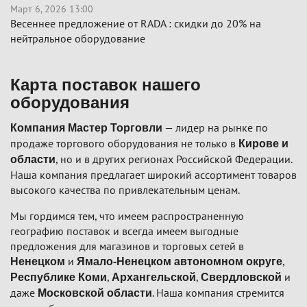
Март 6, 2026 13:00
Весеннее предложение от RADA : скидки до 20% на
нейтральное оборудование
Карта поставок нашего
оборудования
— лидер на рынке по
Компания Мастер Торговли
продаже торгового оборудования не только в
Кирове и
, но и в других регионах Российской Федерации.
области
Наша компания предлагает широкий ассортимент товаров
высокого качества по привлекательным ценам.
Мы гордимся тем, что имеем распространенную
географию поставок и всегда имеем выгодные
предложения для магазинов и торговых сетей в
и
,
Ненецком
Ямало-Ненецком автономном округе
,
,
и
Республике Коми
Архангельской
Свердловской
даже
. Наша компания стремится
Московской области