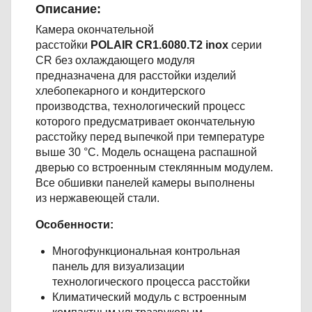
Описание:
Камера окончательной
расстойки
POLAIR CR1.6080.Т2 inox
серии
CR без охлаждающего модуля
предназначена для расстойки изделий
хлебопекарного и кондитерского
производства, технологический процесс
которого предусматривает окончательную
расстойку перед выпечкой при температуре
выше 30 °С. Модель оснащена распашной
дверью со встроенным стеклянным модулем.
Все обшивки панелей камеры выполнены
из нержавеющей стали.
Особенности:
Многофункциональная контрольная
панель для визуализации
технологического процесса расстойки
Климатический модуль с встроенным