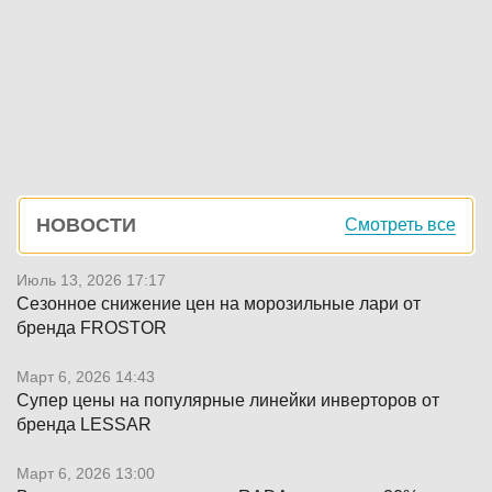
Боковая
НОВОСТИ
Смотреть все
панель
Июль 13, 2026 17:17
Сезонное снижение цен на морозильные лари от
бренда FROSTOR
Март 6, 2026 14:43
Супер цены на популярные линейки инверторов от
бренда LESSAR
Март 6, 2026 13:00