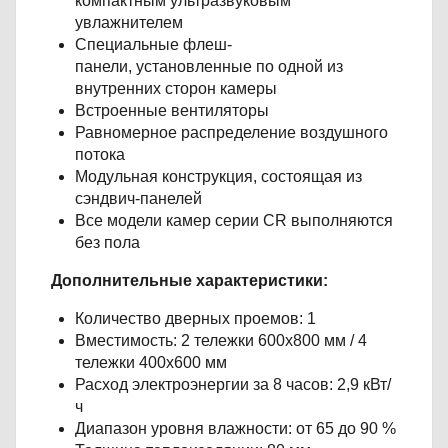
компактным ультразвуковым
увлажнителем
Специальные флеш-
панели, установленные по одной из
внутренних сторон камеры
Встроенные вентиляторы
Равномерное распределение воздушного
потока
Модульная конструкция, состоящая из
сэндвич-панелей
Все модели камер серии CR выполняются
без пола
Дополнительные характеристики:
Количество дверных проемов: 1
​Вместимость: 2 тележки 600х800 мм / 4
тележки 400х600 мм
Расход электроэнергии за 8 часов: 2,9 кВт/
ч
Диапазон уровня влажности: от 65 до 90 %