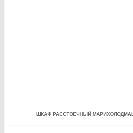
ШКАФ РАССТОЕЧНЫЙ МАРИХОЛОДМАШ