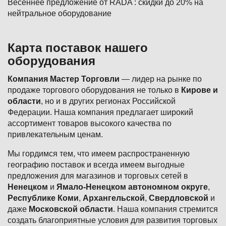
Весеннее предложение от RADA : скидки до 20% на
нейтральное оборудование
Карта поставок нашего
оборудования
Компания Мастер Торговли
— лидер на рынке по
продаже торгового оборудования не только в
Кирове и
области
, но и в других регионах Российской
Федерации. Наша компания предлагает широкий
ассортимент товаров высокого качества по
привлекательным ценам.
Мы гордимся тем, что имеем распространенную
географию поставок и всегда имеем выгодные
предложения для магазинов и торговых сетей в
Ненецком
и
Ямало-Ненецком автономном округе
,
Республике Коми
,
Архангельской
,
Свердловской
и
даже
Московской области
. Наша компания стремится
создать благоприятные условия для развития торговых