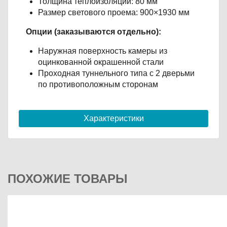
Толщина теплоизоляции: 80 мм
Размер светового проема: 900×1930 мм
Опции (заказываются отдельно):
Наружная поверхность камеры из
оцинкованной окрашенной стали
Проходная туннельного типа с 2 дверьми
по противоположным сторонам
Характеристики
ПОХОЖИЕ ТОВАРЫ