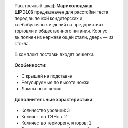
Расстоечный шкаф
Марихолодмаш
ШРЭ106
предназначен для расстойки теста
перед выпечкой кондитерских и
хлебобулочных изделий на предприятиях
торговли и общественного питания. Корпус
выполнен из нержавеющей стали, дверь — из
стекла.
В комплект поставки входят решетки.
Особенности:
С крышей на подставке
Регулируемые по высоте ножки
Лампы освещения
Дополнительные характеристики:
Количество уровней: 3
Количество ТЭНов: 2
Количество терморегуляторов: 1