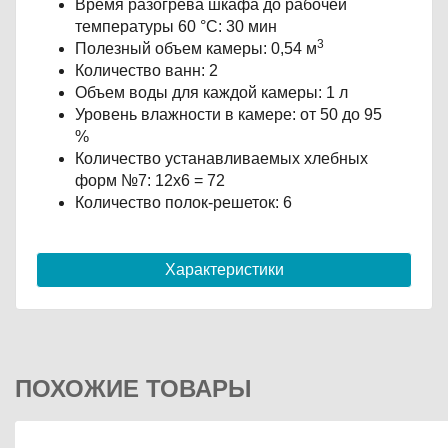
Время разогрева шкафа до рабочей
температуры 60 °С: 30 мин
3
Полезный объем камеры: 0,54 м
Количество ванн: 2
Объем воды для каждой камеры: 1 л
Уровень влажности в камере: от 50 до 95
%
Количество устанавливаемых хлебных
форм №7: 12х6 = 72
Количество полок-решеток: 6
Характеристики
ПОХОЖИЕ ТОВАРЫ