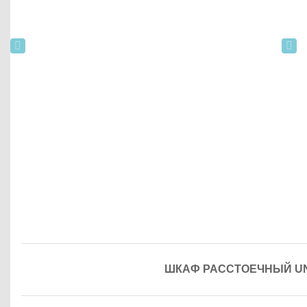
ШКАФ РАССТОЕЧНЫЙ UNO