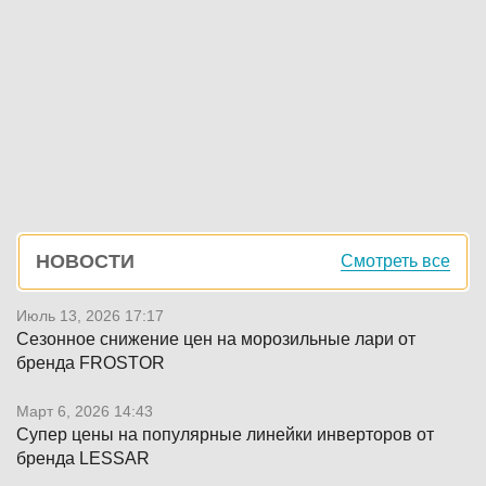
Боковая
НОВОСТИ
Смотреть все
панель
Июль 13, 2026 17:17
Сезонное снижение цен на морозильные лари от
бренда FROSTOR
Март 6, 2026 14:43
Супер цены на популярные линейки инверторов от
бренда LESSAR