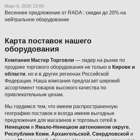
Март 6, 2026 13:00
Весеннее предложение от RADA : скидки до 20% на
нейтральное оборудование
Карта поставок нашего
оборудования
Компания Мастер Торговли
— лидер на рынке по
продаже торгового оборудования не только в
Кирове и
области
, но и в других регионах Российской
Федерации. Наша компания предлагает широкий
ассортимент товаров высокого качества по
привлекательным ценам.
Мы гордимся тем, что имеем распространенную
географию поставок и всегда имеем выгодные
предложения для магазинов и торговых сетей в
Ненецком
и
Ямало-Ненецком автономном округе
,
Республике Коми
,
Архангельской
,
Свердловской
и