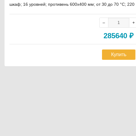
шкаф; 16 уровней; противень 600х400 мм; от 30 до 70 °С; 220 
285640
₽
Купить