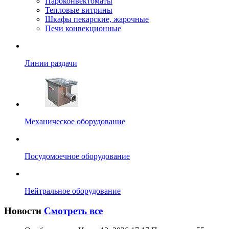
Пароконвектоматы
Тепловые витрины
Шкафы пекарские, жарочные
Печи конвекционные
Линии раздачи
Механическое оборудование
Посудомоечное оборудование
Нейтральное оборудование
Новости
Смотреть все