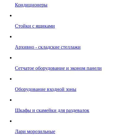
Кондиционеры
Стойки с ящиками
Архивно - складские стеллажи
Сетчатое оборудование и эконом панели
Оборудование входной зоны
Шкафы и скамейки для раздевалок
Лари морозильные