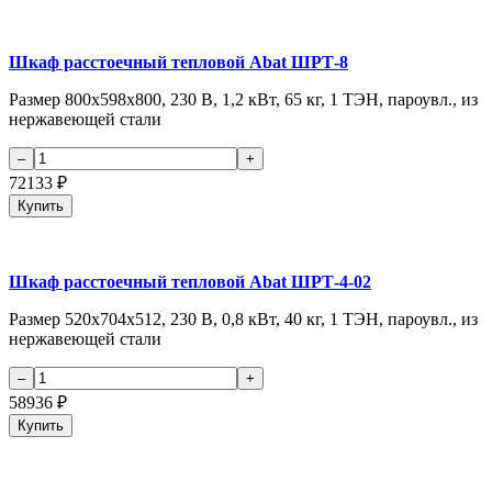
Шкаф расстоечный тепловой Abat ШРТ-8
Размер 800х598х800, 230 В, 1,2 кВт, 65 кг, 1 ТЭН, пароувл., из
нержавеющей стали
72133
₽
Купить
Шкаф расстоечный тепловой Abat ШРТ-4-02
Размер 520х704х512, 230 В, 0,8 кВт, 40 кг, 1 ТЭН, пароувл., из
нержавеющей стали
58936
₽
Купить