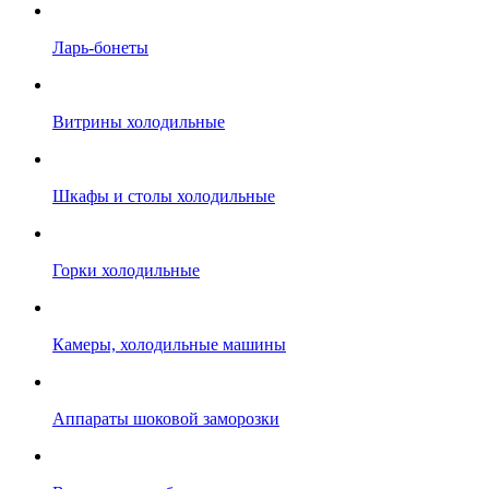
Ларь-бонеты
Витрины холодильные
Шкафы и столы холодильные
Горки холодильные
Камеры, холодильные машины
Аппараты шоковой заморозки