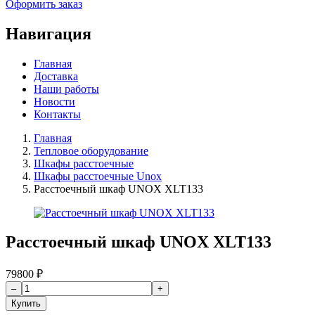
Оформить заказ
Навигация
Главная
Доставка
Наши работы
Новости
Контакты
Главная
Тепловое оборудование
Шкафы расстоечные
Шкафы расстоечные Unox
Расстоечный шкаф UNOX XLT133
Расстоечный шкаф UNOX XLT133
79800
₽
Купить