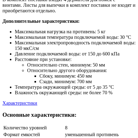
винтами. Листы для выпечки в комплект поставки не входят и
приобретаются отдельно.
Дополнительные характеристики:
Maксимальная нагрузка на противень: 5 кг
Максимальная температура подключаемой воды: 30 °C
Максимальная электропроводность подключаемой воды:
150 мкС/см
Давление подключаемой воды: от 150 до 600 кПа
Расстояние при установке:
Относительно стен, минимум: 50 мм
Относительно другого оборудования:
Сбоку, минимум: 450 мм
Сзади, минимум: 700 мм
Температура окружающей среды: от 5 до 35 °C
Влажность окружающей среды: не более 70 %
Характеристики
Основные характеристики:
Количество уровней
8
Формат емкостей
уменьшенный противень