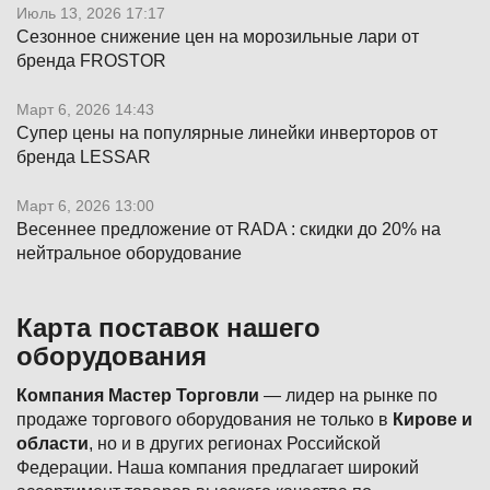
Июль 13, 2026 17:17
Сезонное снижение цен на морозильные лари от
бренда FROSTOR
Март 6, 2026 14:43
Супер цены на популярные линейки инверторов от
бренда LESSAR
Март 6, 2026 13:00
Весеннее предложение от RADA : скидки до 20% на
нейтральное оборудование
Карта поставок нашего
оборудования
Компания Мастер Торговли
— лидер на рынке по
продаже торгового оборудования не только в
Кирове и
области
, но и в других регионах Российской
Федерации. Наша компания предлагает широкий