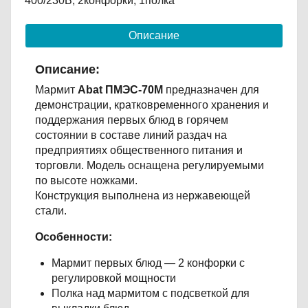
400/230В, 2конфорки, 1полка
Описание
Описание:
Мармит
Abat ПМЭС-70М
предназначен для
демонстрации, кратковременного хранения и
поддержания первых блюд в горячем
состоянии в составе линий раздач на
предприятиях общественного питания и
торговли. Модель оснащена регулируемыми
по высоте ножками.
Конструкция выполнена из нержавеющей
стали.
Особенности:
Мармит первых блюд — 2 конфорки с
регулировкой мощности
Полка над мармитом с подсветкой для