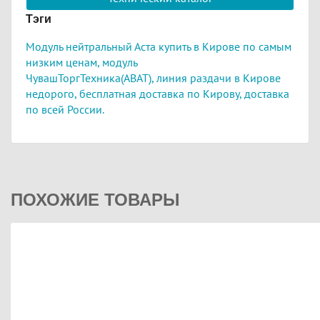
Тэги
Модуль нейтральный Аста купить в Кирове по самым
низким ценам,
модуль
ЧувашТоргТехника(ABAT),
линия раздачи в Кирове
недорого,
бесплатная доставка по Кирову, доставка
по всей России.
ПОХОЖИЕ ТОВАРЫ