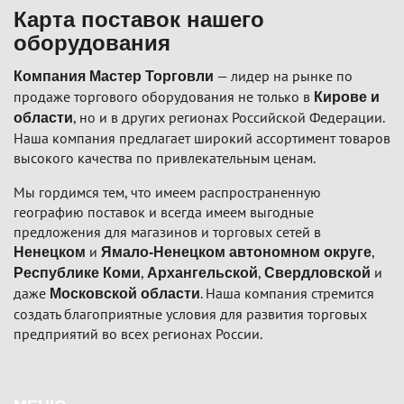
Карта поставок нашего
оборудования
— лидер на рынке по
Компания Мастер Торговли
продаже торгового оборудования не только в
Кирове и
, но и в других регионах Российской Федерации.
области
Наша компания предлагает широкий ассортимент товаров
высокого качества по привлекательным ценам.
Мы гордимся тем, что имеем распространенную
географию поставок и всегда имеем выгодные
предложения для магазинов и торговых сетей в
и
,
Ненецком
Ямало-Ненецком автономном округе
,
,
и
Республике Коми
Архангельской
Свердловской
даже
. Наша компания стремится
Московской области
создать благоприятные условия для развития торговых
предприятий во всех регионах России.
Подвал