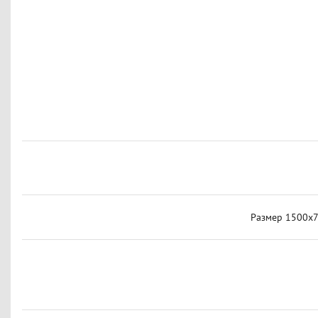
Размер 1500x70