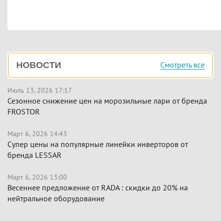
Боковая
Смотреть все
НОВОСТИ
панель
Июль 13, 2026 17:17
Сезонное снижение цен на морозильные лари от бренда
FROSTOR
Март 6, 2026 14:43
Супер цены на популярные линейки инверторов от
бренда LESSAR
Март 6, 2026 13:00
Весеннее предложение от RADA : скидки до 20% на
нейтральное оборудование