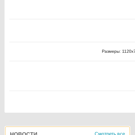
Размеры: 1120x7
Боковая
НОВОСТИ
Смотреть все