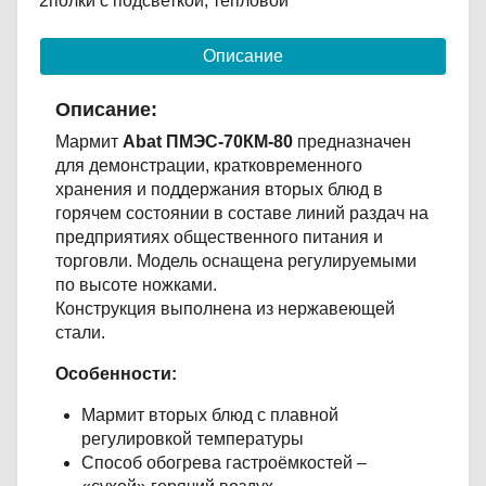
2полки с подсветкой, тепловой
Описание
Описание:
Мармит
Abat ПМЭС-70КМ-80
предназначен
для демонстрации, кратковременного
хранения и поддержания вторых блюд в
горячем состоянии в составе линий раздач на
предприятиях общественного питания и
торговли. Модель оснащена регулируемыми
по высоте ножками.
Конструкция выполнена из нержавеющей
стали.
Особенности:
Мармит вторых блюд с плавной
регулировкой температуры
Способ обогрева гастроёмкостей –