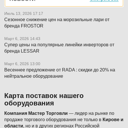
панель
Июль 13, 2026 17:17
Сезонное снижение цен на морозильные лари от
бренда FROSTOR
Март 6, 2026 14:43
Супер цены на популярные линейки инверторов от
бренда LESSAR
Март 6, 2026 13:00
Весеннее предложение от RADA : скидки до 20% на
нейтральное оборудование
Карта поставок нашего
оборудования
Компания Мастер Торговли
— лидер на рынке по
продаже торгового оборудования не только в
Кирове и
области
, но и в других регионах Российской