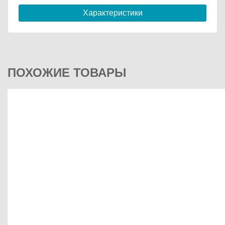
Характеристики
ПОХОЖИЕ ТОВАРЫ