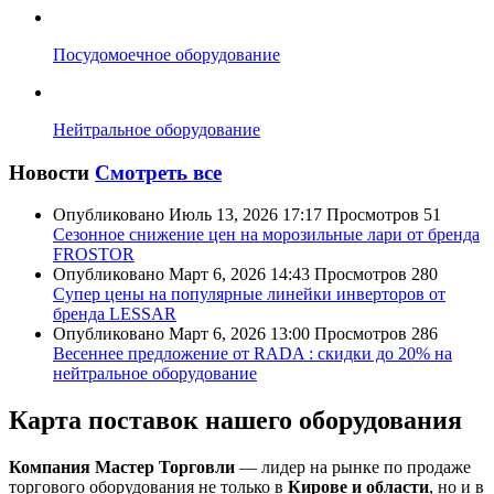
Посудомоечное оборудование
Нейтральное оборудование
Новости
Смотреть все
Опубликовано
Июль 13, 2026 17:17
Просмотров
51
Сезонное снижение цен на морозильные лари от бренда
FROSTOR
Опубликовано
Март 6, 2026 14:43
Просмотров
280
Супер цены на популярные линейки инверторов от
бренда LESSAR
Опубликовано
Март 6, 2026 13:00
Просмотров
286
Весеннее предложение от RADA : скидки до 20% на
нейтральное оборудование
Карта поставок нашего оборудования
Компания Мастер Торговли
— лидер на рынке по продаже
торгового оборудования не только в
Кирове и области
, но и в