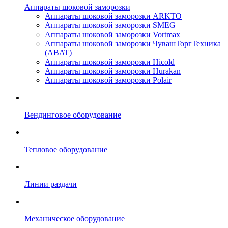
Аппараты шоковой заморозки
Аппараты шоковой заморозки ARKTO
Аппараты шоковой заморозки SMEG
Аппараты шоковой заморозки Vortmax
Аппараты шоковой заморозки ЧувашТоргТехника
(ABAT)
Аппараты шоковой заморозки Hicold
Аппараты шоковой заморозки Hurakan
Аппараты шоковой заморозки Polair
Вендинговое оборудование
Тепловое оборудование
Линии раздачи
Механическое оборудование