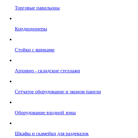
Торговые павильоны
Кондиционеры
Стойки с ящиками
Архивно - складские стеллажи
Сетчатое оборудование и эконом панели
Оборудование входной зоны
Шкафы и скамейки для раздевалок