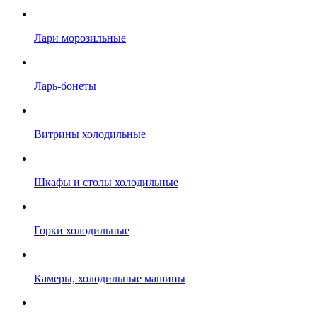
Лари морозильные
Ларь-бонеты
Витрины холодильные
Шкафы и столы холодильные
Горки холодильные
Камеры, холодильные машины