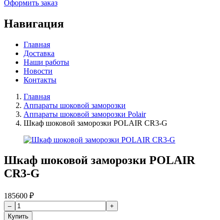
Оформить заказ
Навигация
Главная
Доставка
Наши работы
Новости
Контакты
Главная
Аппараты шоковой заморозки
Аппараты шоковой заморозки Polair
Шкаф шоковой заморозки POLAIR CR3-G
Шкаф шоковой заморозки POLAIR
CR3-G
185600
₽
Купить