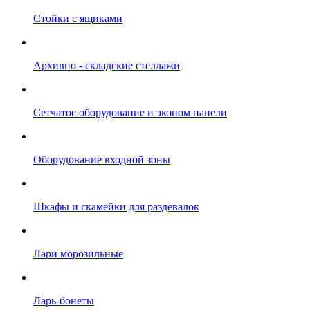
Стойки с ящиками
Архивно - складские стеллажи
Сетчатое оборудование и эконом панели
Оборудование входной зоны
Шкафы и скамейки для раздевалок
Лари морозильные
Ларь-бонеты