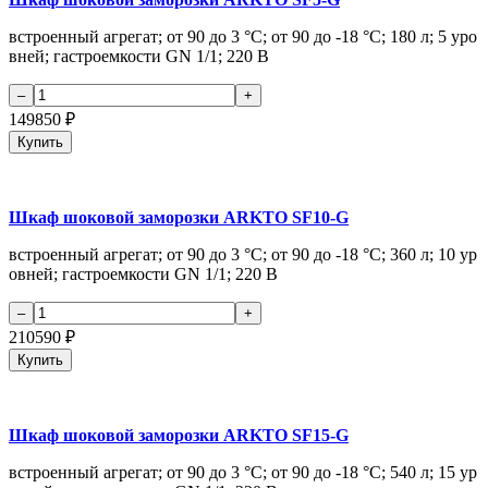
встроенный агрегат; от 90 до 3 °С; от 90 до -18 °С; 180 л; 5 уро
вней; гастроемкости GN 1/1; 220 В
149850
₽
Купить
Шкаф шоковой заморозки ARKTO SF10-G
встроенный агрегат; от 90 до 3 °С; от 90 до -18 °С; 360 л; 10 ур
овней; гастроемкости GN 1/1; 220 В
210590
₽
Купить
Шкаф шоковой заморозки ARKTO SF15-G
встроенный агрегат; от 90 до 3 °С; от 90 до -18 °С; 540 л; 15 ур