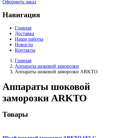
Оформить заказ
Навигация
Главная
Доставка
Наши работы
Новости
Контакты
Главная
Аппараты шоковой заморозки
Аппараты шоковой заморозки ARKTO
Аппараты шоковой
заморозки ARKTO
Товары
Шкаф шоковой заморозки ARKTO SF5-G