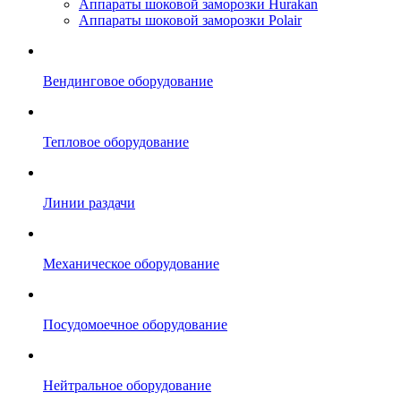
Аппараты шоковой заморозки Hurakan
Аппараты шоковой заморозки Polair
Вендинговое оборудование
Тепловое оборудование
Линии раздачи
Механическое оборудование
Посудомоечное оборудование
Нейтральное оборудование