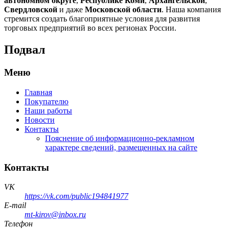
автономном округе
,
Республике Коми
,
Архангельской
,
Свердловской
и даже
Московской области
. Наша компания
стремится создать благоприятные условия для развития
торговых предприятий во всех регионах России.
Подвал
Меню
Главная
Покупателю
Наши работы
Новости
Контакты
Пояснение об информационно-рекламном
характере сведений, размещенных на сайте
Контакты
VK
https://vk.com/public194841977
E-mail
mt-kirov@inbox.ru
Телефон