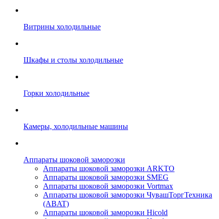
Витрины холодильные
Шкафы и столы холодильные
Горки холодильные
Камеры, холодильные машины
Аппараты шоковой заморозки
Аппараты шоковой заморозки ARKTO
Аппараты шоковой заморозки SMEG
Аппараты шоковой заморозки Vortmax
Аппараты шоковой заморозки ЧувашТоргТехника
(ABAT)
Аппараты шоковой заморозки Hicold