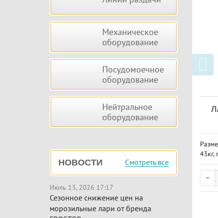
Механическое
оборудование
Посудомоечное
оборудование
Нейтральное
Л
оборудование
Разме
43кг,
Смотреть все
НОВОСТИ
а
Июль 13, 2026 17:17
Сезонное снижение цен на
морозильные лари от бренда