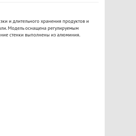
зки и длительного хранения продуктов и
вли. Модель оснащена регулируемым
нние стенки выполнены из алюминия.