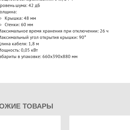
ровень шума: 42 дБ
олщина:
Крышка: 48 мм
Стенки: 60 мм
аксимальное время хранения при отключении: 26 ч
аксимальный угол открытия крышки: 90°
лина кабеля: 1,8 м
ощность: 0,05 кВт
абариты в упаковке: 660х390х880 мм
ОЖИЕ ТОВАРЫ