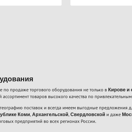
рудования
е по продаже торгового оборудования не только в
Кирове и 
 ассортимент товаров высокого качества по привлекательным
географию поставок и всегда имеем выгодные предложения дл
,
,
и даже
ублике Коми
Архангельской
Свердловской
Мос
рговых предприятий во всех регионах России.