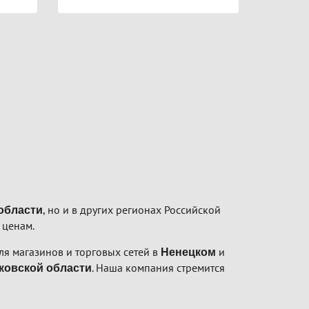
, но и в других регионах Российской
области
 ценам.
я магазинов и торговых сетей в
и
Ненецком
. Наша компания стремится
ковской области