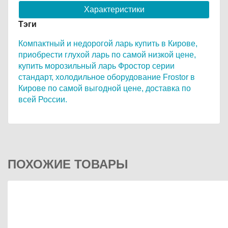
Характеристики
Тэги
Компактный и недорогой ларь купить в Кирове,
приобрести глухой ларь по самой низкой цене,
купить морозильный ларь Фростор серии
стандарт,
холодильное оборудование Frostor в
Кирове по самой выгодной цене,
доставка по
всей России.
ПОХОЖИЕ ТОВАРЫ