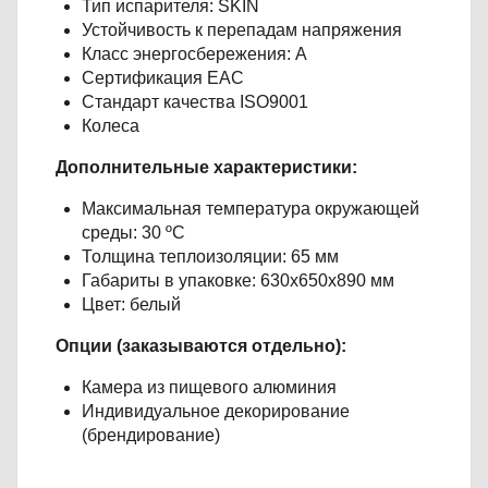
Тип испарителя: SKIN
Устойчивость к перепадам напряжения
Класс энергосбережения: А
Сертификация ЕАС
Стандарт качества ISO9001
Колеса
Дополнительные характеристики:
Максимальная температура окружающей
среды: 30 ºC
Толщина теплоизоляции: 65 мм
Габариты в упаковке: 630х650х890 мм
Цвет: белый
Опции (заказываются отдельно):
Камера из пищевого алюминия
Индивидуальное декорирование
(брендирование)