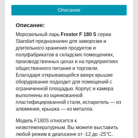
Описание
Описание:
Морозильный ларь
Frostor F 180 S
серии
Standart предназначен для заморозки и
длительного хранения продуктов и
полуфабрикатов в складских помещениях,
производственных цехах и на предприятиях
общественного питания и торговли.
Благодаря открывающейся вверх крышке
оборудование подходит для помещений с
ограниченной площадью. Корпус и камера
выполнены из оцинкованной
пластифицированной стали, испаритель — из
алюминия, крышка — из металла.
Модель F180S относится к
низкотемпературным. Вы можете выставить
любой режим в диапазоне от -12 до -25°C.