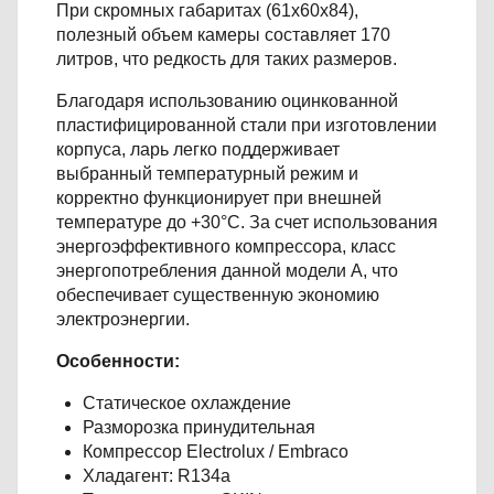
При скромных габаритах (61х60х84),
полезный объем камеры составляет 170
литров, что редкость для таких размеров.
Благодаря использованию оцинкованной
пластифицированной стали при изготовлении
корпуса, ларь легко поддерживает
выбранный температурный режим и
корректно функционирует при внешней
температуре до +30°C. За счет использования
энергоэффективного компрессора, класс
энергопотребления данной модели А, что
обеспечивает существенную экономию
электроэнергии.
Особенности:
Статическое охлаждение
Разморозка принудительная
Компрессор Electrolux / Embraco
Хладагент: R134a