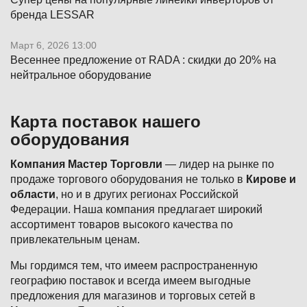
бренда LESSAR
Март 6, 2026 13:00
Весеннее предложение от RADA : скидки до 20% на
нейтральное оборудование
Карта поставок нашего
оборудования
Компания Мастер Торговли
— лидер на рынке по
продаже торгового оборудования не только в
Кирове и
области
, но и в других регионах Российской
Федерации. Наша компания предлагает широкий
ассортимент товаров высокого качества по
привлекательным ценам.
Мы гордимся тем, что имеем распространенную
географию поставок и всегда имеем выгодные
предложения для магазинов и торговых сетей в