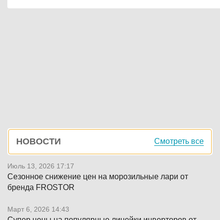
Боковая
НОВОСТИ
Смотреть все
панель
Июль 13, 2026 17:17
Сезонное снижение цен на морозильные лари от
бренда FROSTOR
Март 6, 2026 14:43
Супер цены на популярные линейки инверторов от