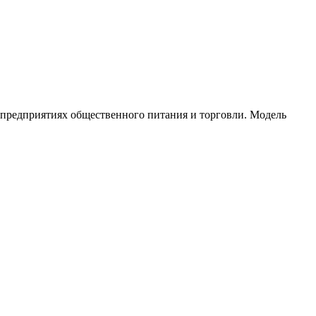
 предприятиях общественного питания и торговли. Модель