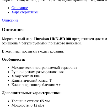
Описание
Характеристики
Описание
Описание:
Морозильный ларь
Hurakan HKN-BD100
предназначен для за
оснащена 4 регулируемыми по высоте ножками.
В комплект поставки входит корзина.
Особенности:
Механически настраиваемый термостат
Ручной режим размораживания
Хладагент R600a
Климатический класс: T
Класс энергопотребления: A+
Дополнительные характеристики:
Толщина стенок: 65 мм
Мощность: 0,12 кВт