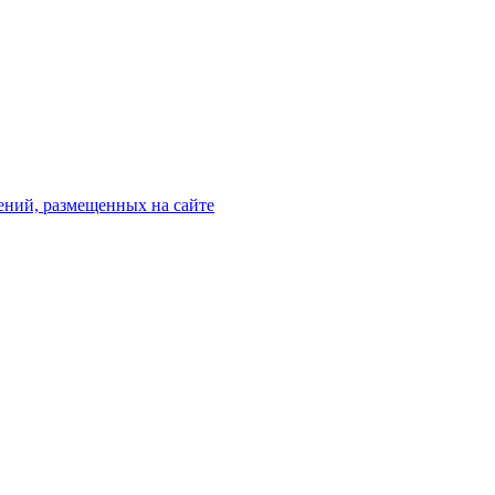
ений, размещенных на сайте