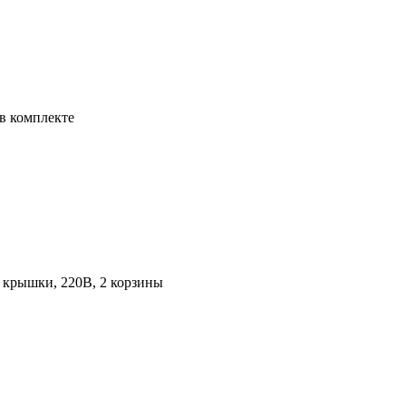
 в комплекте
ие крышки, 220В, 2 корзины