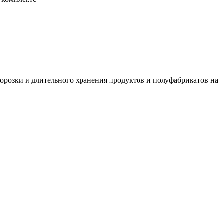
морозки и длительного хранения продуктов и полуфабрикатов на