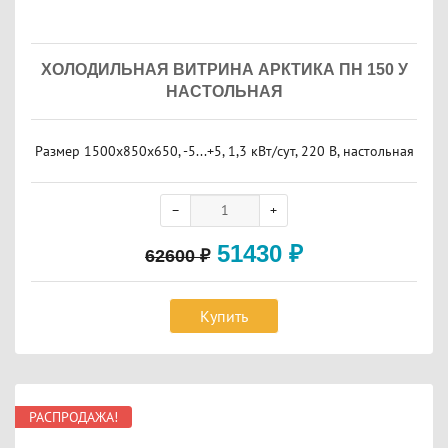
ХОЛОДИЛЬНАЯ ВИТРИНА АРКТИКА ПН 150 У
НАСТОЛЬНАЯ
Размер 1500x850x650, -5...+5, 1,3 кВт/сут, 220 В, настольная
51430
₽
62600
₽
Купить
РАСПРОДАЖА!