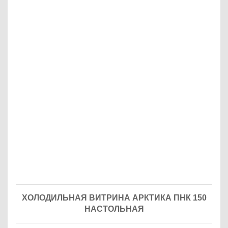
ХОЛОДИЛЬНАЯ ВИТРИНА АРКТИКА ПНК 150
НАСТОЛЬНАЯ