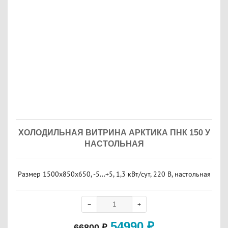
ХОЛОДИЛЬНАЯ ВИТРИНА АРКТИКА ПНК 150 У
НАСТОЛЬНАЯ
Размер 1500x850x650, -5...+5, 1,3 кВт/сут, 220 В, настольная
54990
₽
66800
₽