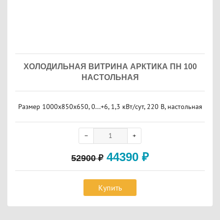
ХОЛОДИЛЬНАЯ ВИТРИНА АРКТИКА ПН 100
НАСТОЛЬНАЯ
Размер 1000x850x650, 0...+6, 1,3 кВт/сут, 220 В, настольная
44390
₽
52900
₽
Купить