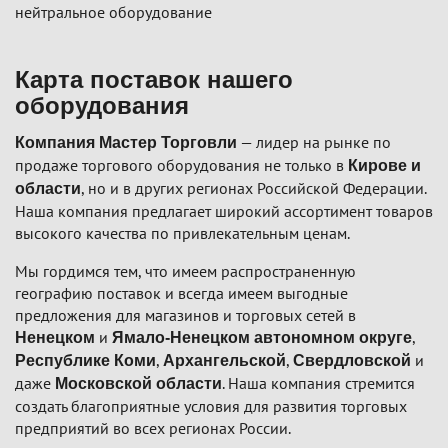
нейтральное оборудование
Карта поставок нашего
оборудования
— лидер на рынке по
Компания Мастер Торговли
продаже торгового оборудования не только в
Кирове и
, но и в других регионах Российской Федерации.
области
Наша компания предлагает широкий ассортимент товаров
высокого качества по привлекательным ценам.
Мы гордимся тем, что имеем распространенную
географию поставок и всегда имеем выгодные
предложения для магазинов и торговых сетей в
и
,
Ненецком
Ямало-Ненецком автономном округе
,
,
и
Республике Коми
Архангельской
Свердловской
даже
. Наша компания стремится
Московской области
создать благоприятные условия для развития торговых
предприятий во всех регионах России.