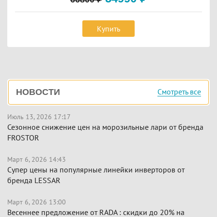
Купить
Боковая
Смотреть все
НОВОСТИ
панель
Июль 13, 2026 17:17
Сезонное снижение цен на морозильные лари от бренда
FROSTOR
Март 6, 2026 14:43
Супер цены на популярные линейки инверторов от
бренда LESSAR
Март 6, 2026 13:00
Весеннее предложение от RADA : скидки до 20% на