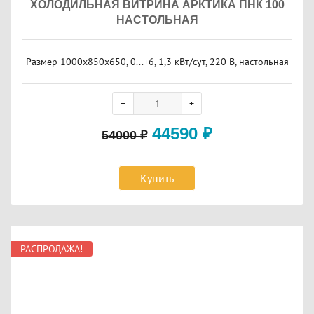
ХОЛОДИЛЬНАЯ ВИТРИНА АРКТИКА ПНК 100
НАСТОЛЬНАЯ
Размер 1000x850x650, 0...+6, 1,3 кВт/сут, 220 В, настольная
44590
₽
54000
₽
Купить
РАСПРОДАЖА!