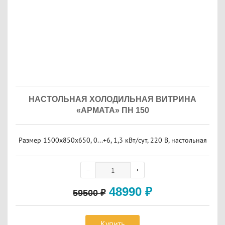
НАСТОЛЬНАЯ ХОЛОДИЛЬНАЯ ВИТРИНА
«АРМАТА» ПН 150
Размер 1500x850x650, 0...+6, 1,3 кВт/сут, 220 В, настольная
48990
₽
59500
₽
Купить