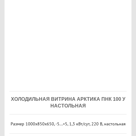
ХОЛОДИЛЬНАЯ ВИТРИНА АРКТИКА ПНК 100 У
НАСТОЛЬНАЯ
Размер 1000x850x650, -5...+5, 1,3 кВт/сут, 220 В, настольная