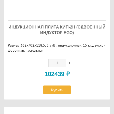
ИНДУКЦИОННАЯ ПЛИТА КИП-2Н (СДВОЕННЫЙ
ИНДУКТОР EGO)
Размер 362х702х118,5, 3.5кВт, индукционная, 15 кг, двухкон
форочная, настольная
102439
₽
Купить