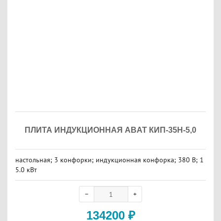
ПЛИТА ИНДУКЦИОННАЯ ABAT КИП-35Н-5,0
настольная; 3 конфорки; индукционная конфорка; 380 В; 1
5.0 кВт
134200
₽