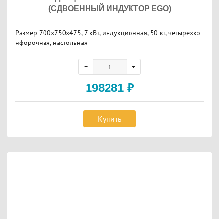
(СДВОЕННЫЙ ИНДУКТОР EGO)
Размер 700х750х475, 7 кВт, индукционная, 50 кг, четырехко
нфорочная, настольная
198281
₽
Купить