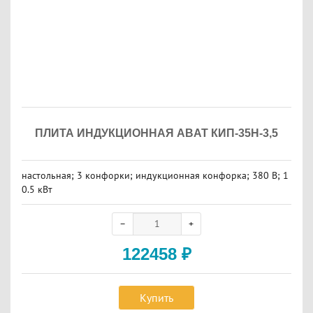
ПЛИТА ИНДУКЦИОННАЯ ABAT КИП-35Н-3,5
настольная; 3 конфорки; индукционная конфорка; 380 В; 1
0.5 кВт
122458
₽
Купить