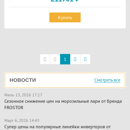
Купить
Постраничная
навигация
1
Боковая
Смотреть все
НОВОСТИ
панель
Июль 13, 2026 17:17
Сезонное снижение цен на морозильные лари от бренда
FROSTOR
Март 6, 2026 14:43
Супер цены на популярные линейки инверторов от