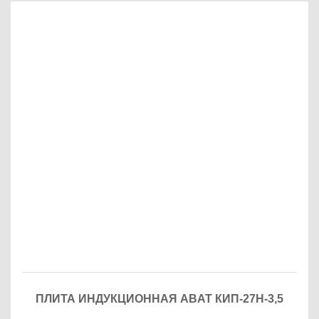
ПЛИТА ИНДУКЦИОННАЯ ABAT КИП-27Н-3,5