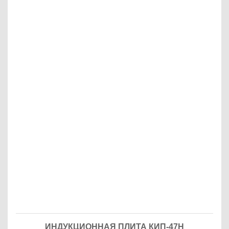
ИНДУКЦИОННАЯ ПЛИТА КИП-47Н