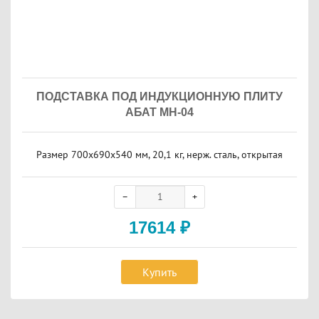
ПОДСТАВКА ПОД ИНДУКЦИОННУЮ ПЛИТУ
АБАТ МН-04
Размер 700x690x540 мм, 20,1 кг, нерж. сталь, открытая
17614
₽
Купить