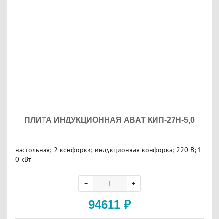
ПЛИТА ИНДУКЦИОННАЯ ABAT КИП-27Н-5,0
настольная; 2 конфорки; индукционная конфорка; 220 В; 1
0 кВт
94611
₽