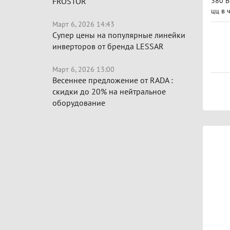
FROSTOR
380 В
цц в 
Март 6, 2026 14:43
Супер цены на популярные линейки
инверторов от бренда LESSAR
Март 6, 2026 13:00
Весеннее предложение от RADA :
скидки до 20% на нейтральное
оборудование