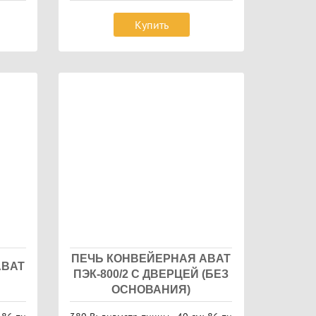
Купить
ПЕЧЬ КОНВЕЙЕРНАЯ ABAT
ABAT
ПЭК-800/2 С ДВЕРЦЕЙ (БЕЗ
ОСНОВАНИЯ)