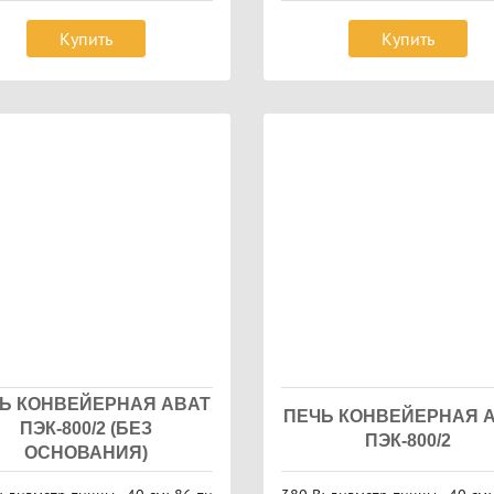
Купить
Купить
Ь КОНВЕЙЕРНАЯ ABAT
ПЕЧЬ КОНВЕЙЕРНАЯ 
ПЭК-800/2 (БЕЗ
ПЭК-800/2
ОСНОВАНИЯ)