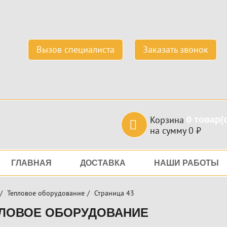
Вызов специалиста
Заказать звонок
Корзина
0
товар(
на сумму
0
₽
игация
ГЛАВНАЯ
ДОСТАВКА
НАШИ РАБОТЫ
Тепловое оборудование
Страница 43
ЛОВОЕ ОБОРУДОВАНИЕ