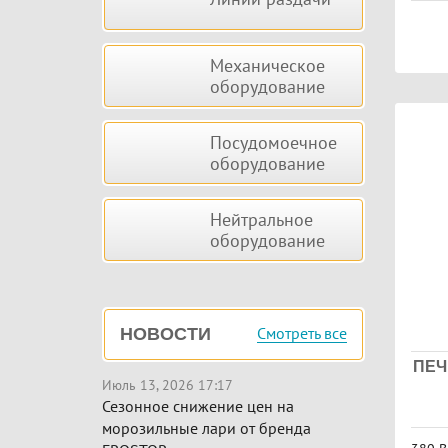
Механическое
оборудование
Посудомоечное
оборудование
Нейтральное
оборудование
Смотреть все
НОВОСТИ
ПЕЧ
Июль 13, 2026 17:17
Сезонное снижение цен на
морозильные лари от бренда