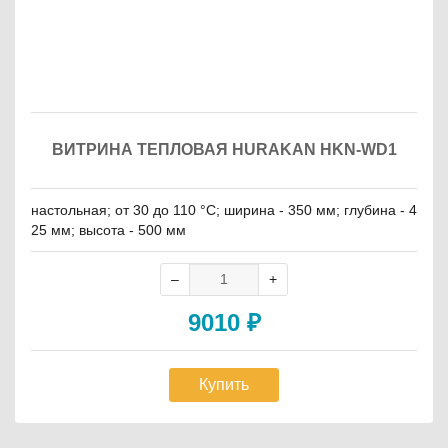
ВИТРИНА ТЕПЛОВАЯ HURAKAN HKN-WD1
настольная; от 30 до 110 °C; ширина - 350 мм; глубина - 4
25 мм; высота - 500 мм
9010
₽
Купить