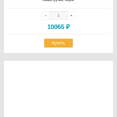
10065
₽
Купить