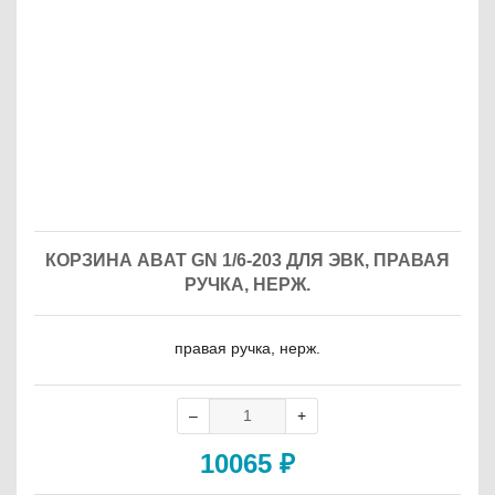
КОРЗИНА ABAT GN 1/6-203 ДЛЯ ЭВК, ПРАВАЯ
РУЧКА, НЕРЖ.
правая ручка, нерж.
10065
₽