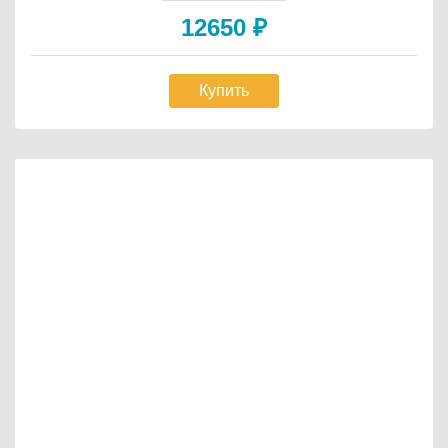
12650
₽
Купить