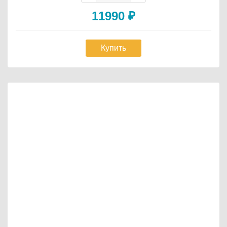
11990
₽
Купить