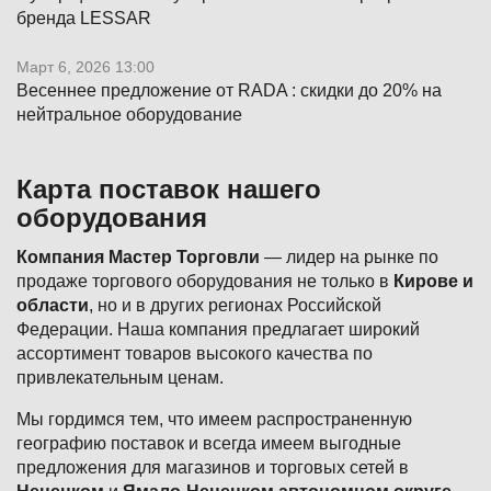
бренда LESSAR
Март 6, 2026 13:00
Весеннее предложение от RADA : скидки до 20% на
нейтральное оборудование
Карта поставок нашего
оборудования
Компания Мастер Торговли
— лидер на рынке по
продаже торгового оборудования не только в
Кирове и
области
, но и в других регионах Российской
Федерации. Наша компания предлагает широкий
ассортимент товаров высокого качества по
привлекательным ценам.
Мы гордимся тем, что имеем распространенную
географию поставок и всегда имеем выгодные
предложения для магазинов и торговых сетей в