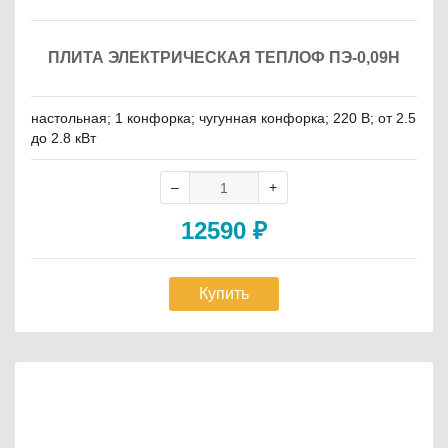
ПЛИТА ЭЛЕКТРИЧЕСКАЯ ТЕПЛОФ ПЭ-0,09Н
настольная; 1 конфорка; чугунная конфорка; 220 В; от 2.5
до 2.8 кВт
12590
₽
Купить