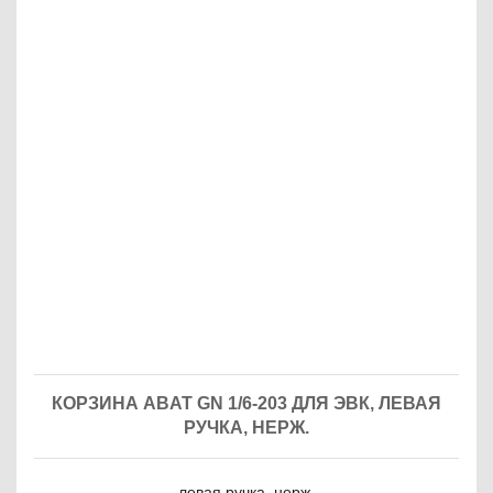
КОРЗИНА ABAT GN 1/6-203 ДЛЯ ЭВК, ЛЕВАЯ
РУЧКА, НЕРЖ.
левая ручка, нерж.