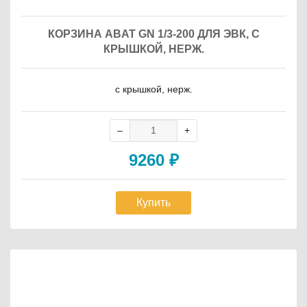
КОРЗИНА ABAT GN 1/3-200 ДЛЯ ЭВК, С
КРЫШКОЙ, НЕРЖ.
с крышкой, нерж.
9260
₽
Купить