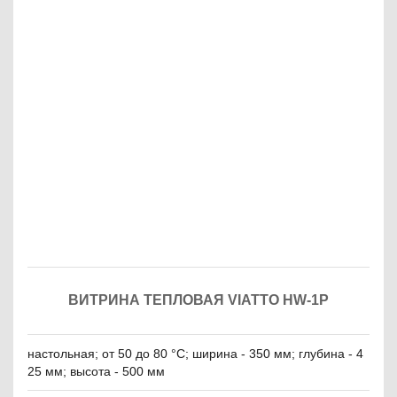
ВИТРИНА ТЕПЛОВАЯ VIATTO HW-1P
настольная; от 50 до 80 °C; ширина - 350 мм; глубина - 4
25 мм; высота - 500 мм