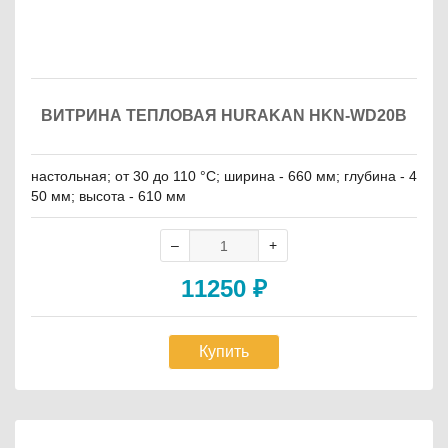
ВИТРИНА ТЕПЛОВАЯ HURAKAN HKN-WD20B
настольная; от 30 до 110 °C; ширина - 660 мм; глубина - 4
50 мм; высота - 610 мм
11250
₽
Купить