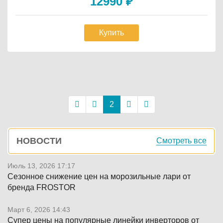
12990
₽
Купить
Постраничная
навигация
2
Боковая
НОВОСТИ
Смотреть все
панель
Июль 13, 2026 17:17
Сезонное снижение цен на морозильные лари от
бренда FROSTOR
Март 6, 2026 14:43
Супер цены на популярные линейки инверторов от