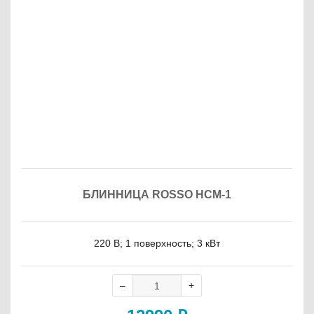
БЛИННИЦА ROSSO HCM-1
220 В; 1 поверхность; 3 кВт