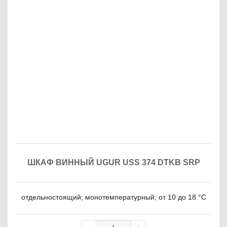
ШКАФ ВИННЫЙ UGUR USS 374 DTKB SRP
отдельностоящий; монотемпературный; от 10 до 18 °C