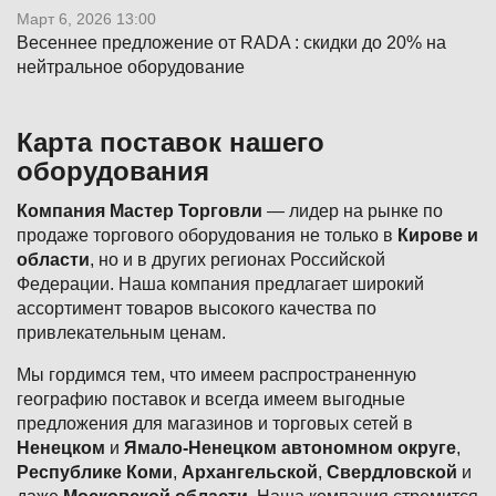
Март 6, 2026 13:00
Весеннее предложение от RADA : скидки до 20% на
нейтральное оборудование
Карта поставок нашего
оборудования
Компания Мастер Торговли
— лидер на рынке по
продаже торгового оборудования не только в
Кирове и
области
, но и в других регионах Российской
Федерации. Наша компания предлагает широкий
ассортимент товаров высокого качества по
привлекательным ценам.
Мы гордимся тем, что имеем распространенную
географию поставок и всегда имеем выгодные
предложения для магазинов и торговых сетей в
Ненецком
и
Ямало-Ненецком автономном округе
,
Республике Коми
,
Архангельской
,
Свердловской
и