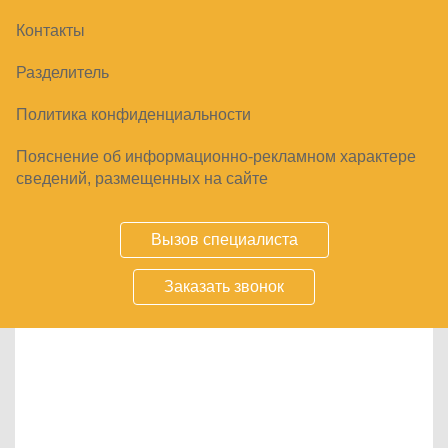
Контакты
Разделитель
Политика конфиденциальности
Пояснение об информационно-рекламном характере
сведений, размещенных на сайте
Вызов специалиста
Заказать звонок