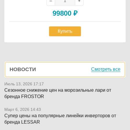
99800
₽
Купить
Боковая
НОВОСТИ
Смотреть все
панель
Июль 13, 2026 17:17
Сезонное снижение цен на морозильные лари от
бренда FROSTOR
Март 6, 2026 14:43
Супер цены на популярные линейки инверторов от
бренда LESSAR