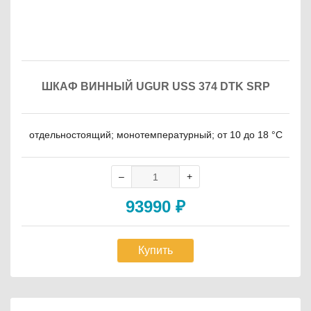
ШКАФ ВИННЫЙ UGUR USS 374 DTK SRP
отдельностоящий; монотемпературный; от 10 до 18 °C
93990
₽
Купить