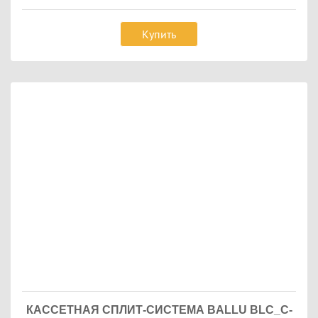
Купить
КАССЕТНАЯ СПЛИТ-СИСТЕМА BALLU BLC_C-