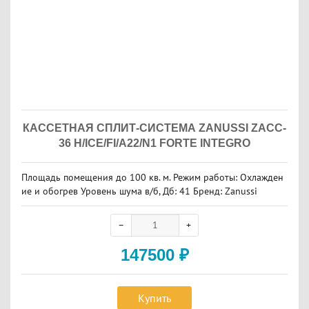
КАССЕТНАЯ СПЛИТ-СИСТЕМА ZANUSSI ZACC-
36 H/ICE/FI/A22/N1 FORTE INTEGRO
Площадь помещения до 100 кв. м. Режим работы: Охлажден
ие и обогрев Уровень шума в/б, Дб: 41 Бренд: Zanussi
147500
₽
Купить