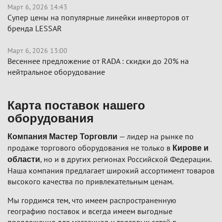
Март 6, 2026 14:43
Супер цены на популярные линейки инверторов от
бренда LESSAR
Март 6, 2026 13:00
Весеннее предложение от RADA : скидки до 20% на
нейтральное оборудование
Карта поставок нашего
оборудования
— лидер на рынке по
Компания Мастер Торговли
продаже торгового оборудования не только в
Кирове и
, но и в других регионах Российской Федерации.
области
Наша компания предлагает широкий ассортимент товаров
высокого качества по привлекательным ценам.
Мы гордимся тем, что имеем распространенную
географию поставок и всегда имеем выгодные