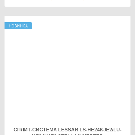
НОВИНКА
СПЛИТ-СИСТЕМА LESSAR LS-HE24KJE2/LU-