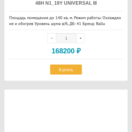
48H N1_19Y UNIVERSAL III
Площадь помещения до 140 кв. м. Режим работы: Охлажден
ие и обогрев Уровень шума в/б, Дб: 41 Бренд: Ballu
168200
₽
Купить