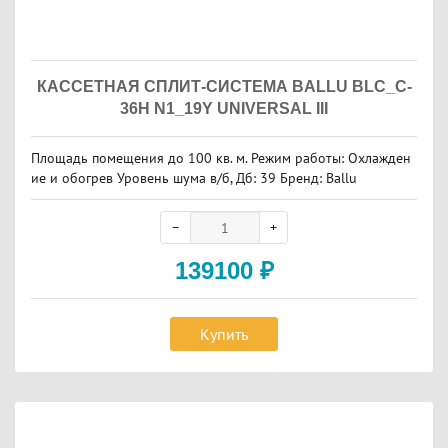
КАССЕТНАЯ СПЛИТ-СИСТЕМА BALLU BLC_C-
36H N1_19Y UNIVERSAL III
Площадь помещения до 100 кв. м. Режим работы: Охлажден
ие и обогрев Уровень шума в/б, Дб: 39 Бренд: Ballu
139100
₽
Купить