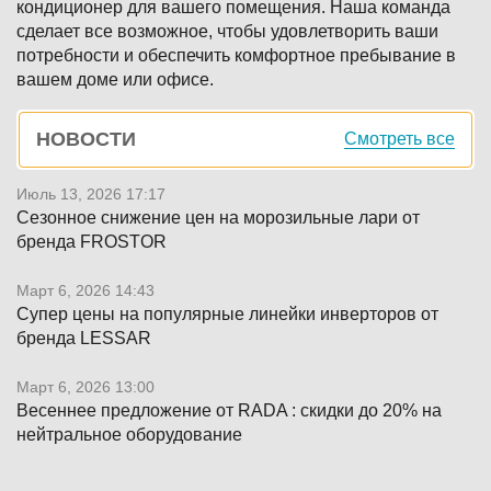
кондиционер для вашего помещения. Наша команда
сделает все возможное, чтобы удовлетворить ваши
потребности и обеспечить комфортное пребывание в
вашем доме или офисе.
Боковая
НОВОСТИ
Смотреть все
панель
Июль 13, 2026 17:17
Сезонное снижение цен на морозильные лари от
бренда FROSTOR
Март 6, 2026 14:43
Супер цены на популярные линейки инверторов от
бренда LESSAR
Март 6, 2026 13:00
Весеннее предложение от RADA : скидки до 20% на
нейтральное оборудование