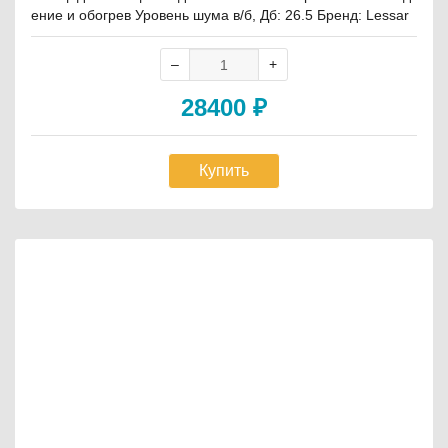
ение и обогрев Уровень шума в/б, Дб: 26.5 Бренд: Lessar
28400
₽
Купить