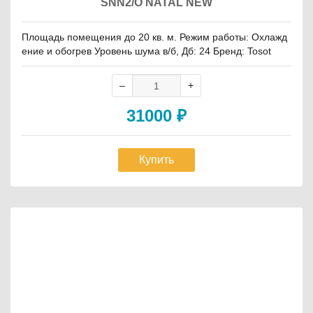
SNN2/O NATAL NEW
Площадь помещения до 20 кв. м. Режим работы: Охлажд
ение и обогрев Уровень шума в/б, Дб: 24 Бренд: Tosot
31000
₽
Купить