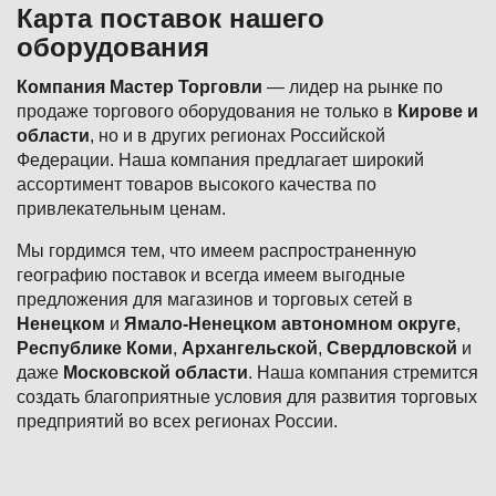
Карта поставок нашего
оборудования
Компания Мастер Торговли
— лидер на рынке по
продаже торгового оборудования не только в
Кирове и
области
, но и в других регионах Российской
Федерации. Наша компания предлагает широкий
ассортимент товаров высокого качества по
привлекательным ценам.
Мы гордимся тем, что имеем распространенную
географию поставок и всегда имеем выгодные
предложения для магазинов и торговых сетей в
Ненецком
и
Ямало-Ненецком автономном округе
,
Республике Коми
,
Архангельской
,
Свердловской
и
даже
Московской области
. Наша компания стремится
создать благоприятные условия для развития торговых
предприятий во всех регионах России.
Подвал