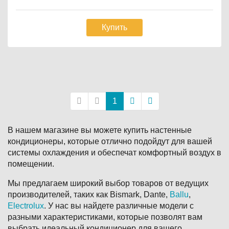
Купить
Постраничная
навигация
1
В нашем магазине вы можете купить настенные
кондиционеры, которые отлично подойдут для вашей
системы охлаждения и обеспечат комфортный воздух в
помещении.
Мы предлагаем широкий выбор товаров от ведущих
производителей, таких как
Bismark,
Dante,
Ballu
,
Electrolux
. У нас вы найдете различные модели с
разными характеристиками, которые позволят вам
выбрать идеальный кондиционер для вашего