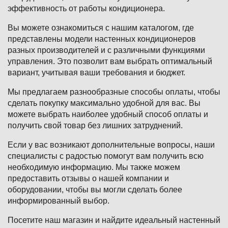
эффективность от работы кондиционера.
Вы можете ознакомиться с нашим каталогом, где
представлены модели настенных кондиционеров
разных производителей и с различными функциями
управления. Это позволит вам выбрать оптимальный
вариант, учитывая ваши требования и бюджет.
Мы предлагаем разнообразные способы оплаты, чтобы
сделать покупку максимально удобной для вас. Вы
можете выбрать наиболее удобный способ оплаты и
получить свой товар без лишних затруднений.
Если у вас возникают дополнительные вопросы, наши
специалисты с радостью помогут вам получить всю
необходимую информацию. Мы также можем
предоставить отзывы о нашей компании и
оборудовании, чтобы вы могли сделать более
информированный выбор.
Посетите наш магазин и найдите идеальный настенный