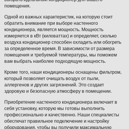
помещения.
Одной из важных характеристик, на которую стоит
обратить внимание при выборе настенного
кондиционера, является мощность. Мощность
измеряется в кВт (киловаттах) и определяет, сколько
воздуха кондиционер способен охладить или обогреть
за определенное время. В зависимости от размера
помещения и требуемой температуры, мы поможем
вам выбрать наиболее подходящую мощность.
Кроме того, наши кондиционеры оснащены фильтром,
который позволяет очищать воздух от пыли,
аллергенов и других загрязнений. Это создает
здоровую и безопасную атмосферу в помещении.
Приобретение настенного кондиционера включает в
себя установку, которую мы готовы выполнить
профессионально и качественно. Наши специалисты
обеспечат правильное подключение и настройку
оборудования, чтобы вы получили максимальную