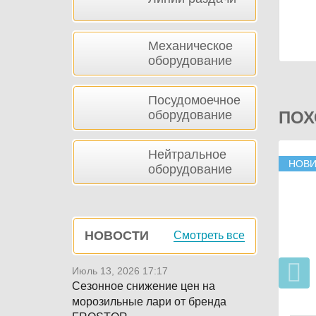
Механическое
оборудование
Посудомоечное
оборудование
ПОХ
Нейтральное
НОВИ
оборудование
НОВОСТИ
Смотреть все
Июль 13, 2026 17:17
Сезонное снижение цен на
морозильные лари от бренда