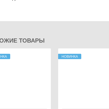
ОЖИЕ ТОВАРЫ
НКА
НОВИНКА