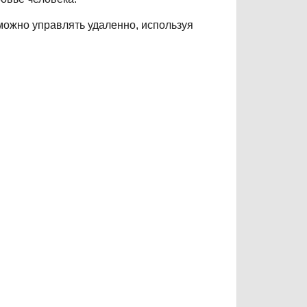
ожно управлять удаленно, используя