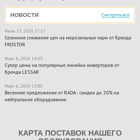
Боковая
Смотреть все
НОВОСТИ
панель
Июль 13, 2026 17:17
Сезонное снижение цен на морозильные лари от бренда
FROSTOR
Март 6, 2026 14:43
Супер цены на популярные линейки инверторов от
бренда LESSAR
Март 6, 2026 13:00
Весеннее предложение от RADA : скидки до 20% на
нейтральное оборудование
КАРТА ПОСТАВОК НАШЕГО