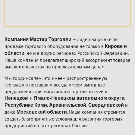
— лидер на рынке по
Компания Мастер Торговли
продаже торгового оборудования не только в
Кирове и
, но и в других регионах Российской Федерации.
области
Наша компания предлагает широкий ассортимент товаров
высокого качества по привлекательным ценам.
Мы гордимся тем, что имеем распространенную
географию поставок и всегда имеем выгодные
предложения для магазинов и торговых сетей в
и
,
Ненецком
Ямало-Ненецком автономном округе
,
,
и
Республике Коми
Архангельской
Свердловской
даже
. Наша компания стремится
Московской области
создать благоприятные условия для развития торговых
предприятий во всех регионах России.