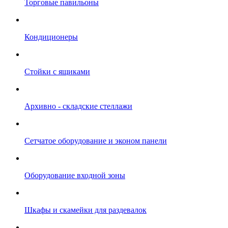
Торговые павильоны
Кондиционеры
Стойки с ящиками
Архивно - складские стеллажи
Сетчатое оборудование и эконом панели
Оборудование входной зоны
Шкафы и скамейки для раздевалок