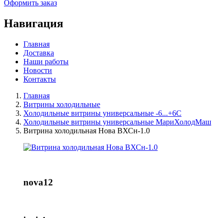
Оформить заказ
Навигация
Главная
Доставка
Наши работы
Новости
Контакты
Главная
Витрины холодильные
Холодильные витрины универсальные -6...+6C
Холодильные витрины универсальные МариХолодМаш
Витрина холодильная Нова ВХСн-1.0
nova12