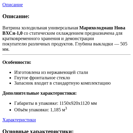
Описание
Описание:
Витрина холодильная универсальная
Марихолодмаш Нова
ВХСн-1,0
со статическим охлаждением предназначена для
кратковременного хранения и демонстрации
покупателю различных продуктов. Глубина выкладки — 505
мм.
Особенности:
Изготовлена из нержавеющей стали
Гнутое фронтальное стекло
Запасник входит в стандартную комплектацию
Дополнительные характеристики:
Габариты в упаковке: 1150х920х1120 мм
3
Объём упаковки: 1,185 м
Характеристики
Основные характеристики: