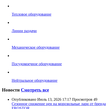
Тепловое оборудование
Линии раздачи
Механическое оборудование
Посудомоечное оборудование
Нейтральное оборудование
Новости
Смотреть все
Опубликовано
Июль 13, 2026 17:17
Просмотров
49
Сезонное снижение цен на морозильные лари от бренда
FROSTOR