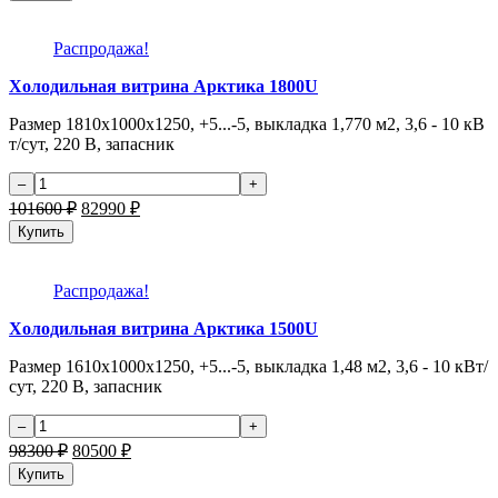
Распродажа!
Холодильная витрина Арктика 1800U
Размер 1810x1000x1250, +5...-5, выкладка 1,770 м2, 3,6 - 10 кВ
т/сут, 220 В, запасник
101600
₽
82990
₽
Купить
Распродажа!
Холодильная витрина Арктика 1500U
Размер 1610x1000x1250, +5...-5, выкладка 1,48 м2, 3,6 - 10 кВт/
сут, 220 В, запасник
98300
₽
80500
₽
Купить