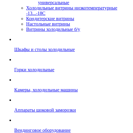
универсальные
Холодильные витрины низкотемпературные
-13...-18C
Кондитерские витрины
Настольные витрины
Витрины холодильные б/у
Шкафы и столы холодильные
Горки холодильные
Камеры, холодильные машины
Аппараты шоковой заморозки
Вендинговое оборудование