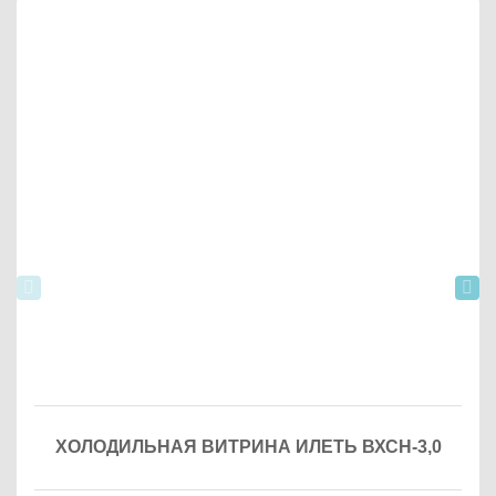
ХОЛОДИЛЬНАЯ ВИТРИНА ИЛЕТЬ ВХСН-3,0