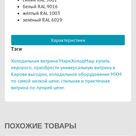
белый RAL 9016
жёлтый RAL 1003
зелёный RAL 6029
Характеристики
Тэги
Холодильная витрина МариХолодМаш купить
недорого,
приобрести универсальную витрину в
Кирове выгодно,
холодильное оборудование МХМ
по самой низкой цене,
стильная и практичная
витрина по лучшей цене.
ПОХОЖИЕ ТОВАРЫ