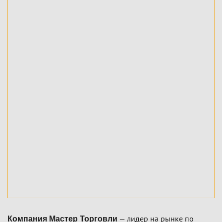
— лидер на рынке по
Компания Мастер Торговли