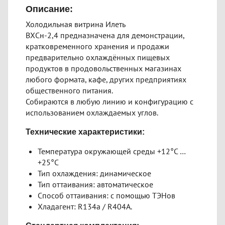
Описание:
Холодильная витрина Илеть
ВХСн-2,4 предназначена для демонстрации,
кратковременного хранения и продажи
предварительно охлаждённых пищевых
продуктов в продовольственных магазинах
любого формата, кафе, других предприятиях
общественного питания.
Собираются в любую линию и конфигурацию с
использованием охлаждаемых углов.
Технические характеристики:
Температура окружающей среды +12°С …
+25°С
Тип охлаждения: динамическое
Тип оттаивания: автоматическое
Способ оттаивания: с помощью ТЭНов
Хладагент: R134a / R404A.