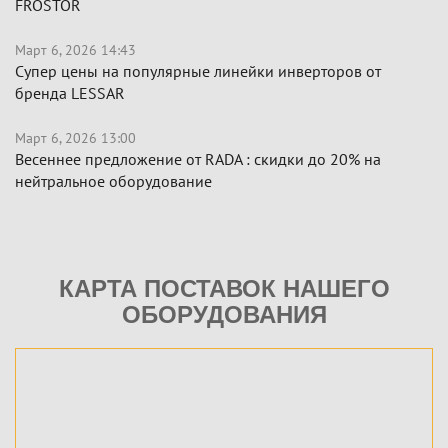
FROSTOR
Март 6, 2026 14:43
Супер цены на популярные линейки инверторов от
бренда LESSAR
Март 6, 2026 13:00
Весеннее предложение от RADA : скидки до 20% на
нейтральное оборудование
КАРТА ПОСТАВОК НАШЕГО
ОБОРУДОВАНИЯ