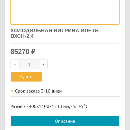
ХОЛОДИЛЬНАЯ ВИТРИНА ИЛЕТЬ
ВХСН-2,4
85270
₽
Купить
Срок заказа
3-10 дней
Размер 2400х1100х1230 мм, -5…+5°С
Описание