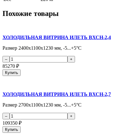
Похожие товары
ХОЛОДИЛЬНАЯ ВИТРИНА ИЛЕТЬ ВХСН-2,4
Размер 2400х1100х1230 мм, -5...+5°С
85270
₽
Купить
ХОЛОДИЛЬНАЯ ВИТРИНА ИЛЕТЬ ВХСН-2,7
Размер 2700х1100х1230 мм, -5...+5°С
109350
₽
Купить