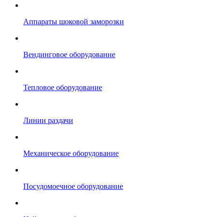
Аппараты шоковой заморозки
Вендинговое оборудование
Тепловое оборудование
Линии раздачи
Механическое оборудование
Посудомоечное оборудование