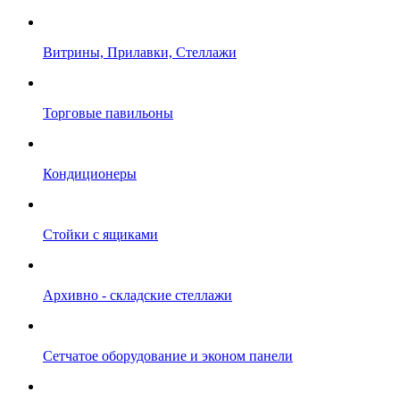
Витрины, Прилавки, Стеллажи
Торговые павильоны
Кондиционеры
Стойки с ящиками
Архивно - складские стеллажи
Сетчатое оборудование и эконом панели