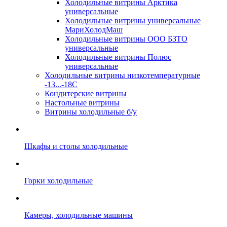
Холодильные витрины Арктика
универсальные
Холодильные витрины универсальные
МариХолодМаш
Холодильные витрины ООО БЗТО
универсальные
Холодильные витрины Полюс
универсальные
Холодильные витрины низкотемпературные
-13...-18C
Кондитерские витрины
Настольные витрины
Витрины холодильные б/у
Шкафы и столы холодильные
Горки холодильные
Камеры, холодильные машины