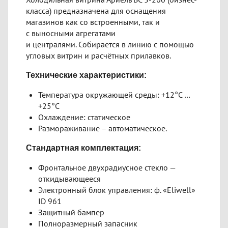
класса) предназначена для оснащения
магазинов как со встроенными, так и
с выносными агрегатами
и централями. Собирается в линию с помощью
угловых витрин и расчётных прилавков.
Технические характеристики:
Температура окружающей среды: +12°С …
+25°С
Охлаждение: статическое
Размораживание – автоматическое.
Стандартная комплектация:
Фронтальное двухрадиусное стекло —
откидывающееся
Электронный блок управления: ф. «Eliwell»
ID 961
Защитный бампер
Полноразмерный запасник