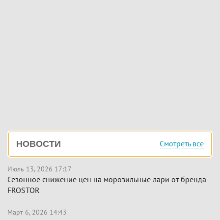
Боковая
Смотреть все
НОВОСТИ
панель
Июль 13, 2026 17:17
Сезонное снижение цен на морозильные лари от бренда
FROSTOR
Март 6, 2026 14:43