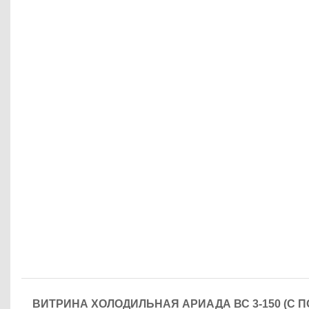
ВИТРИНА ХОЛОДИЛЬНАЯ АРИАДА ВС 3-150 (С П