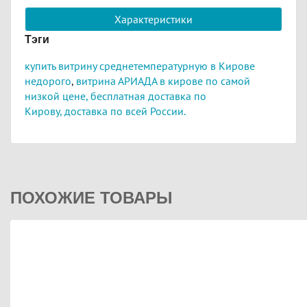
Характеристики
Тэги
купить витрину среднетемпературную в Кирове
недорого
,
витрина АРИАДА в кирове по самой
низкой цене,
бесплатная доставка по
Кирову,
доставка по всей России.
ПОХОЖИЕ ТОВАРЫ