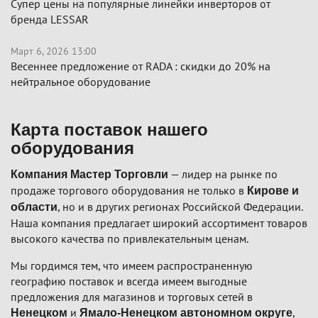
Супер цены на популярные линейки инверторов от
бренда LESSAR
Март 6, 2026 13:00
Весеннее предложение от RADA : скидки до 20% на
нейтральное оборудование
Карта поставок нашего
оборудования
— лидер на рынке по
Компания Мастер Торговли
продаже торгового оборудования не только в
Кирове и
, но и в других регионах Российской Федерации.
области
Наша компания предлагает широкий ассортимент товаров
высокого качества по привлекательным ценам.
Мы гордимся тем, что имеем распространенную
географию поставок и всегда имеем выгодные
предложения для магазинов и торговых сетей в
и
,
Ненецком
Ямало-Ненецком автономном округе