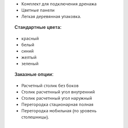
Комплект для подключения дренажа
Цветные панели
Легкая деревянная упаковка.
Стандартные цвета:
красный
белый
синий
желтый
зеленый
Заказные опции:
Расчетный столик без боков
Столик расчетнный угол внутренний
Столик расчетнный угол наружный
Перегородка стационарная полная
Перегородка мобильная (по уровень
столешницы).