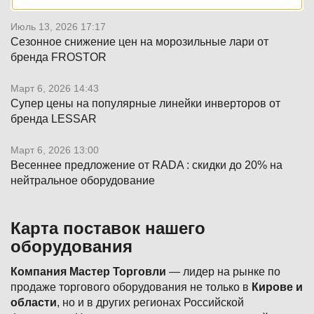
Июль 13, 2026 17:17
Сезонное снижение цен на морозильные лари от
бренда FROSTOR
Март 6, 2026 14:43
Супер цены на популярные линейки инверторов от
бренда LESSAR
Март 6, 2026 13:00
Весеннее предложение от RADA : скидки до 20% на
нейтральное оборудование
Карта поставок нашего
оборудования
Компания Мастер Торговли
— лидер на рынке по
продаже торгового оборудования не только в
Кирове и
области
, но и в других регионах Российской