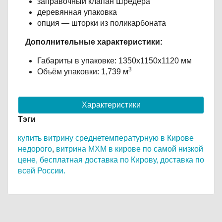
заправочный клапан Шредера
деревянная упаковка
опция — шторки из поликарбоната
Дополнительные характеристики:
Габариты в упаковке: 1350х1150х1120 мм
3
Объём упаковки: 1,739 м
Характеристики
Тэги
купить витрину среднетемпературную в Кирове
недорого
,
витрина МХМ в кирове по самой низкой
цене,
бесплатная доставка по Кирову,
доставка по
всей России.