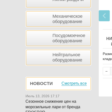
Механическое
оборудование
Посудомоечное
НИ
оборудование
Разме
Нейтральное
кладк
оборудование
20В, 
НОВОСТИ
Смотреть все
Июль 13, 2026 17:17
Сезонное снижение цен на
морозильные лари от бренда