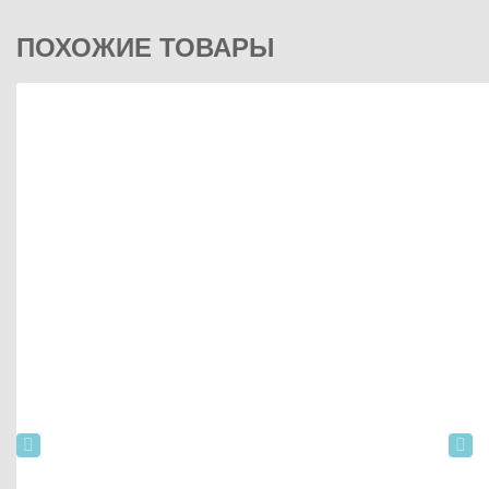
ПОХОЖИЕ ТОВАРЫ