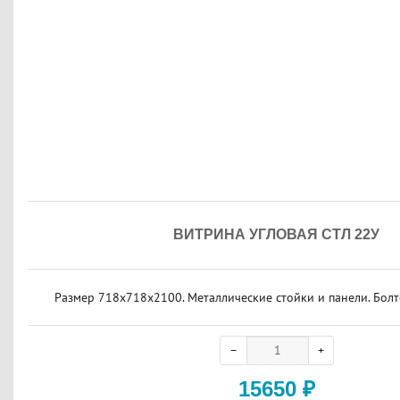
ВИТРИНА УГЛОВАЯ СТЛ 22У
Размер 718х718х2100. Металлические стойки и панели. Болт
15650
₽