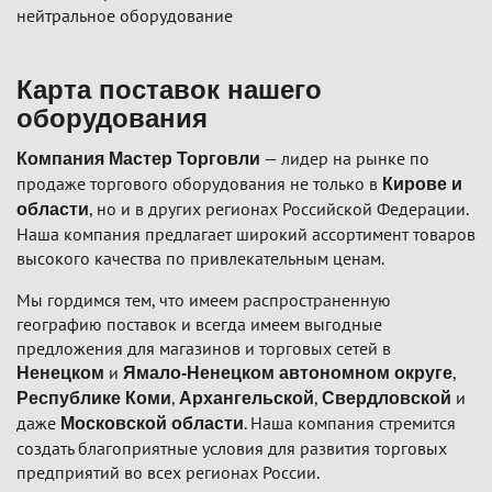
нейтральное оборудование
Карта поставок нашего
оборудования
— лидер на рынке по
Компания Мастер Торговли
продаже торгового оборудования не только в
Кирове и
, но и в других регионах Российской Федерации.
области
Наша компания предлагает широкий ассортимент товаров
высокого качества по привлекательным ценам.
Мы гордимся тем, что имеем распространенную
географию поставок и всегда имеем выгодные
предложения для магазинов и торговых сетей в
и
,
Ненецком
Ямало-Ненецком автономном округе
,
,
и
Республике Коми
Архангельской
Свердловской
даже
. Наша компания стремится
Московской области
создать благоприятные условия для развития торговых
предприятий во всех регионах России.