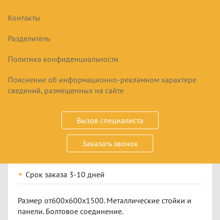
Контакты
Разделитель
Политика конфиденциальности
Пояснение об информационно-рекламном характере
ПРИЛАВОК ПС3
сведений, размещенных на сайте
11990
₽
Вызов специалиста
Заказать звонок
Купить
Срок заказа
3-10 дней
Размер от600х600х1500. Металлические стойки и
панели. Болтовое соединение.