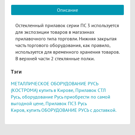
Описание
Остекленный прилавок серии ПС 3 используется
для экспозиции товаров в магазинах
прилавочного типа торговли. Нижняя закрытая
часть торгового оборудования, как правило,
используется для временного хранения товаров.
В верхней части 2 стеклянные полки.
Тэги
МЕТАЛЛИЧЕСКОЕ ОБОРУДОВАНИЕ РУСЬ
(КОСТРОМА) купить в Кирове,
Прилавок СТЛ
Русь,
оборудование Русь приобрести по самой
выгодной цене, Прилавок ПС3
Русь
Киров,
купить ОБОРУДОВАНИЕ РУСЬ с доставкой.