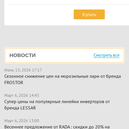
Купить
Боковая
Смотреть все
НОВОСТИ
панель
Июль 13, 2026 17:17
Сезонное снижение цен на морозильные лари от бренда
FROSTOR
Март 6, 2026 14:43
Супер цены на популярные линейки инверторов от
бренда LESSAR
Март 6, 2026 13:00
Весеннее предложение от RADA : скидки до 20% на