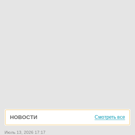
Боковая
НОВОСТИ
Смотреть все
панель
Июль 13, 2026 17:17