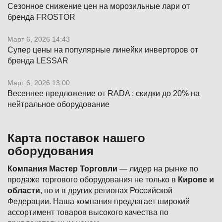
Сезонное снижение цен на морозильные лари от
бренда FROSTOR
Март 6, 2026 14:43
Супер цены на популярные линейки инверторов от
бренда LESSAR
Март 6, 2026 13:00
Весеннее предложение от RADA : скидки до 20% на
нейтральное оборудование
Карта поставок нашего
оборудования
Компания Мастер Торговли
— лидер на рынке по
продаже торгового оборудования не только в
Кирове и
области
, но и в других регионах Российской
Федерации. Наша компания предлагает широкий
ассортимент товаров высокого качества по