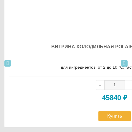
ВИТРИНА ХОЛОДИЛЬНАЯ POLAIR VT
для ингредиентов; от 2 до 10 °С; г
45840
₽
Купить