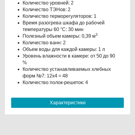
Количество уровней: 2
Количество ТЭНов: 2
Количество терморегуляторов: 1
Время разогрева шкафа до рабочей
температуры 60 °С: 30 мин
3
Полезный объем камеры: 0,39 м
Количество ванн: 2
Объем воды для каждой камеры: 1 л
Уровень влажности в камере: от 50 до 90
%
Количество устанавливаемых хлебных
форм №7: 12х4 = 48
Количество полок-решеток: 4
Характеристики