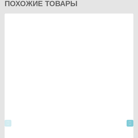
ПОХОЖИЕ ТОВАРЫ