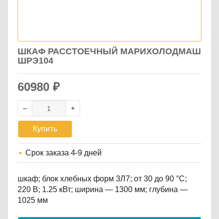
ШКАФ РАССТОЕЧНЫЙ МАРИХОЛОДМАШ
ШРЭ104
60980
₽
Купить
Срок заказа
4-9 дней
шкаф; блок хлебных форм 3Л7; от 30 до 90 °С;
220 В; 1.25 кВт; ширина — 1300 мм; глубина —
1025 мм