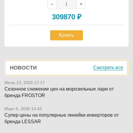
309870
₽
Купить
Боковая
НОВОСТИ
Смотреть все
панель
Июль 13, 2026 17:17
Сезонное снижение цен на морозильные лари от
бренда FROSTOR
Март 6, 2026 14:43
Супер цены на популярные линейки инверторов от
бренда LESSAR