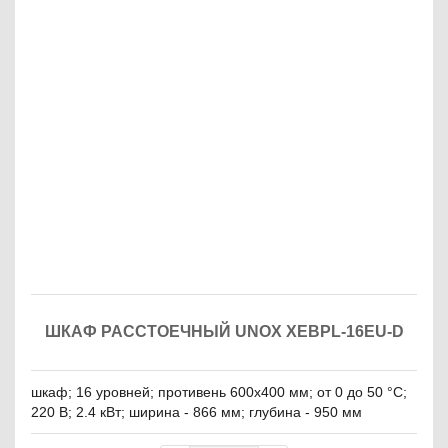
ШКАФ РАССТОЕЧНЫЙ UNOX XEBPL-16EU-D
шкаф; 16 уровней; противень 600х400 мм; от 0 до 50 °С;
220 В; 2.4 кВт; ширина - 866 мм; глубина - 950 мм