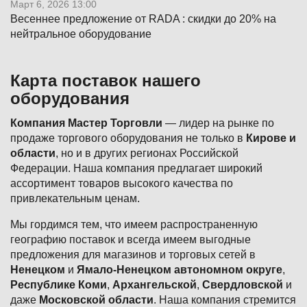
Март 6, 2026 13:00
Весеннее предложение от RADA : скидки до 20% на
нейтральное оборудование
Карта поставок нашего
оборудования
Компания Мастер Торговли
— лидер на рынке по
продаже торгового оборудования не только в
Кирове и
области
, но и в других регионах Российской
Федерации. Наша компания предлагает широкий
ассортимент товаров высокого качества по
привлекательным ценам.
Мы гордимся тем, что имеем распространенную
географию поставок и всегда имеем выгодные
предложения для магазинов и торговых сетей в
Ненецком
и
Ямало-Ненецком автономном округе
,
Республике Коми
,
Архангельской
,
Свердловской
и
даже
Московской области
. Наша компания стремится