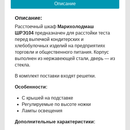
Описание
Описание:
Расстоечный шкаф
Марихолодмаш
ШРЭ104
предназначен для расстойки теста
перед выпечкой кондитерских и
хлебобулочных изделий на предприятиях
торговли и общественного питания. Корпус
выполнен из нержавеющей стали, дверь — из
стекла.
В комплект поставки входят решетки.
Особенности:
С крышей на подставке
Регулируемые по высоте ножки
Лампы освещения
Дополнительные характеристики: