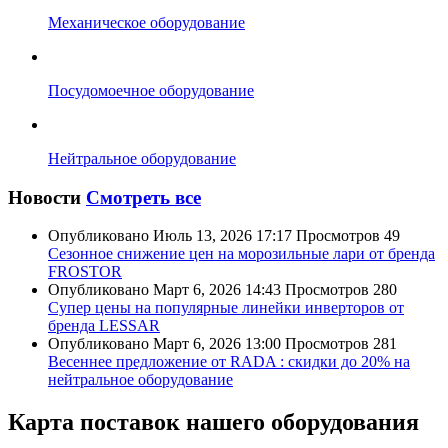
Механическое оборудование
Посудомоечное оборудование
Нейтральное оборудование
Новости
Смотреть все
Опубликовано
Июль 13, 2026 17:17
Просмотров
49
Сезонное снижение цен на морозильные лари от бренда
FROSTOR
Опубликовано
Март 6, 2026 14:43
Просмотров
280
Супер цены на популярные линейки инверторов от
бренда LESSAR
Опубликовано
Март 6, 2026 13:00
Просмотров
281
Весеннее предложение от RADA : скидки до 20% на
нейтральное оборудование
Карта поставок нашего оборудования