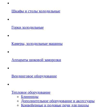
Шкафы и столы холодильные
Горки холодильные
Камеры, холодильные машины
Аппараты шоковой заморозки
Вендинговое оборудование
Тепловое оборудование
Блинницы
Дополнительное оборудование и аксессуары
Конвейерные и подовые печи для пиццы