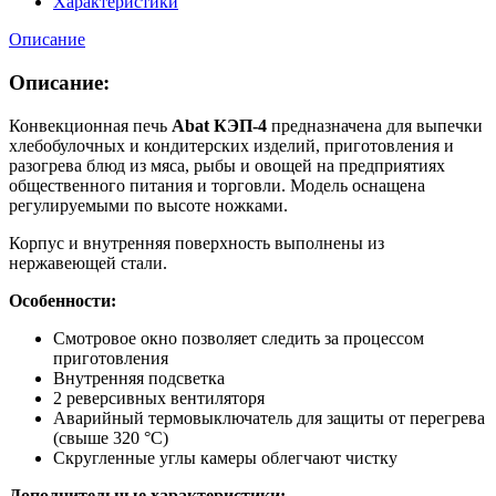
Характеристики
Описание
Описание:
Конвекционная печь
Abat КЭП-4
предназначена для выпечки
хлебобулочных и кондитерских изделий, приготовления и
разогрева блюд из мяса, рыбы и овощей на предприятиях
общественного питания и торговли. Модель оснащена
регулируемыми по высоте ножками.
Корпус и внутренняя поверхность выполнены из
нержавеющей стали.
Особенности:
Смотровое окно позволяет следить за процессом
приготовления
Внутренняя подсветка
2 реверсивных вентиляторя
Аварийный термовыключатель для защиты от перегрева
(свыше 320 °С)
Скругленные углы камеры облегчают чистку
Дополнительные характеристики: