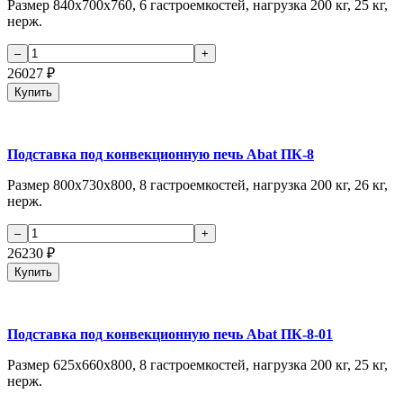
Размер 840х700х760, 6 гастроемкостей, нагрузка 200 кг, 25 кг,
нерж.
26027
₽
Купить
Подставка под конвекционную печь Abat ПК-8
Размер 800х730х800, 8 гастроемкостей, нагрузка 200 кг, 26 кг,
нерж.
26230
₽
Купить
Подставка под конвекционную печь Abat ПК-8-01
Размер 625х660х800, 8 гастроемкостей, нагрузка 200 кг, 25 кг,
нерж.