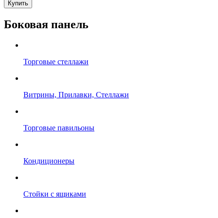
Купить
Боковая панель
Торговые стеллажи
Витрины, Прилавки, Стеллажи
Торговые павильоны
Кондиционеры
Стойки с ящиками