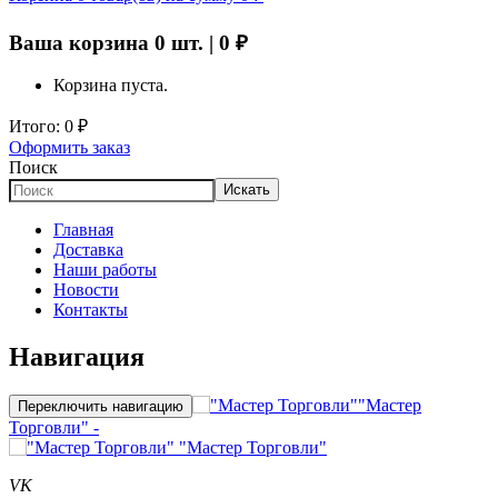
Ваша корзина
0
шт. |
0
₽
Корзина пуста.
Итого:
0
₽
Оформить заказ
Поиск
Искать
Главная
Доставка
Наши работы
Новости
Контакты
Навигация
"Мастер
Переключить навигацию
Торговли" -
"Мастер Торговли"
VK