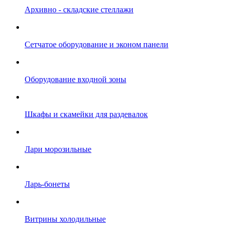
Архивно - складские стеллажи
Сетчатое оборудование и эконом панели
Оборудование входной зоны
Шкафы и скамейки для раздевалок
Лари морозильные
Ларь-бонеты
Витрины холодильные