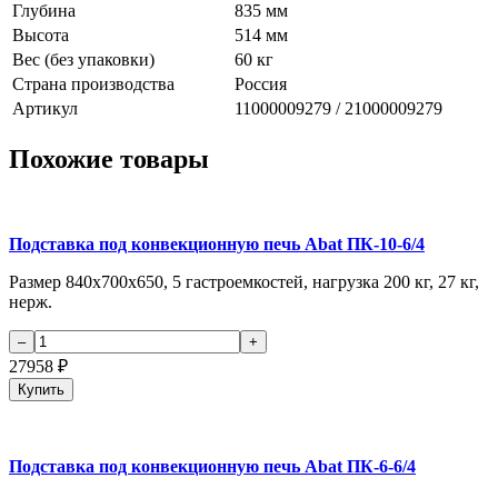
Глубина
835 мм
Высота
514 мм
Вес (без упаковки)
60 кг
Страна производства
Россия
Артикул
11000009279 / 21000009279
Похожие товары
Подставка под конвекционную печь Abat ПК-10-6/4
Размер 840х700х650, 5 гастроемкостей, нагрузка 200 кг, 27 кг,
нерж.
27958
₽
Купить
Подставка под конвекционную печь Abat ПК-6-6/4