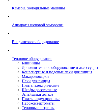
Камеры, холодильные машины
Аппараты шоковой заморозки
Вендинговое оборудование
Тепловое оборудование
Блинницы
Дополнительное оборудование и аксессуары
Конвейерные и подовые печи для пиццы
Макароноварки
Печи для пиццы
Плиты электрические
Шкафы расстоечные
Запайщики лотков
Плиты индукционные
Пароконвектоматы
Тепловые витрины