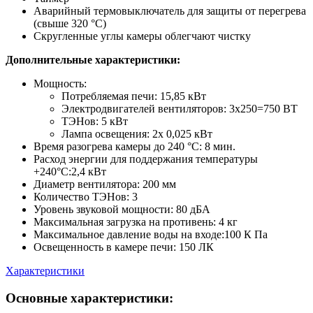
Аварийный термовыключатель для защиты от перегрева
(свыше 320 °С)
Скругленные углы камеры облегчают чистку
Дополнительные характеристики:
Мощность:
Потребляемая печи: 15,85 кВт​
Электродвигателей вентиляторов: 3х250=750 ВТ
ТЭНов: 5 кВт
Лампа освещения: 2х 0,025 кВт
Время разогрева камеры до 240 °С: 8 мин.
Расход энергии для поддержания температуры
+240°С:2,4 кВт
Диаметр вентилятора: 200 мм
Количество ТЭНов: 3
Уровень звуковой мощности: 80 дБА
Максимальная загрузка на противень: 4 кг
Максимальное давление воды на входе:100 К Па
Освещенность в камере печи: 150 ЛК
Характеристики
Основные характеристики: