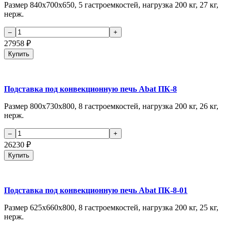
Размер 840х700х650, 5 гастроемкостей, нагрузка 200 кг, 27 кг,
нерж.
27958
₽
Купить
Подставка под конвекционную печь Abat ПК-8
Размер 800х730х800, 8 гастроемкостей, нагрузка 200 кг, 26 кг,
нерж.
26230
₽
Купить
Подставка под конвекционную печь Abat ПК-8-01
Размер 625х660х800, 8 гастроемкостей, нагрузка 200 кг, 25 кг,
нерж.