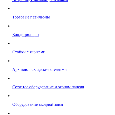
Торговые павильоны
Кондиционеры
Стойки с ящиками
Архивно - складские стеллажи
Сетчатое оборудование и эконом панели
Оборудование входной зоны