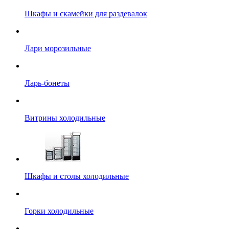
Шкафы и скамейки для раздевалок
Лари морозильные
Ларь-бонеты
Витрины холодильные
Шкафы и столы холодильные
Горки холодильные