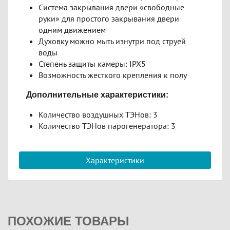
Система закрывания двери «свободные
руки» для простого закрывания двери
одним движением
Духовку можно мыть изнутри под струей
воды
Степень защиты камеры: IPX5
Возможность жесткого крепления к полу
Дополнительные характеристики:
Количество воздушных ТЭНов: 3
Количество ТЭНов парогенератора: 3
Характеристики
ПОХОЖИЕ ТОВАРЫ