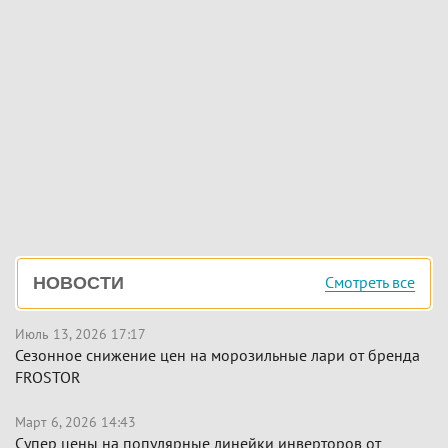
Боковая
Смотреть все
НОВОСТИ
панель
Июль 13, 2026 17:17
Сезонное снижение цен на морозильные лари от бренда
FROSTOR
Март 6, 2026 14:43
Супер цены на популярные линейки инверторов от