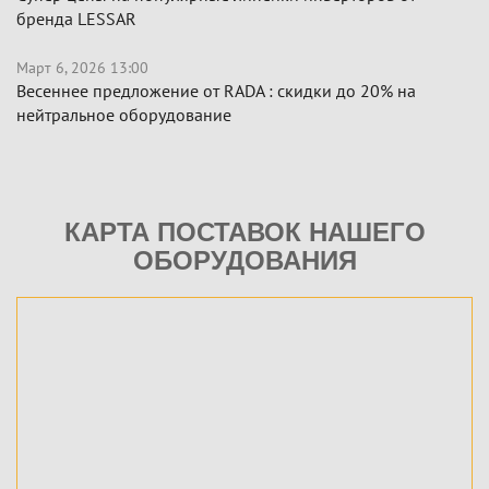
бренда LESSAR
Март 6, 2026 13:00
Весеннее предложение от RADA : скидки до 20% на
нейтральное оборудование
КАРТА ПОСТАВОК НАШЕГО
ОБОРУДОВАНИЯ