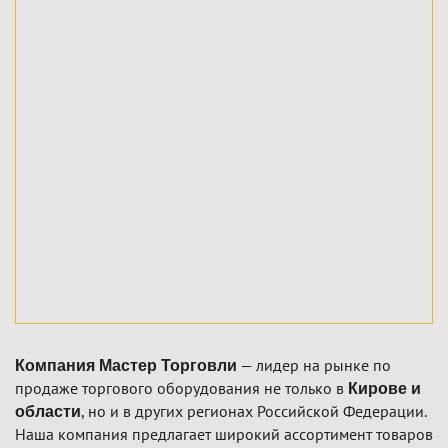
— лидер на рынке по
Компания Мастер Торговли
продаже торгового оборудования не только в
Кирове и
, но и в других регионах Российской Федерации.
области
Наша компания предлагает широкий ассортимент товаров