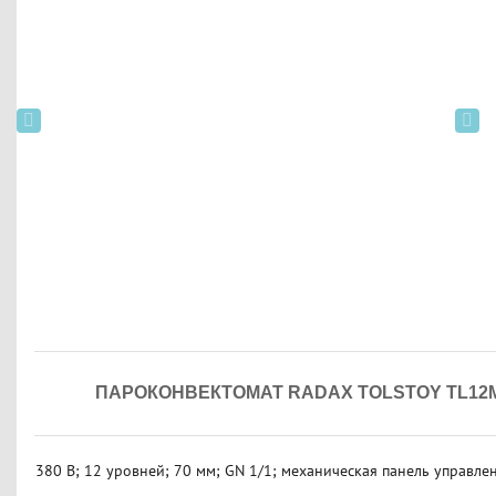
ПАРОКОНВЕКТОМАТ RADAX TOLSTOY TL12
380 В; 12 уровней; 70 мм; GN 1/1; механическая панель управлен