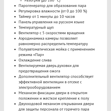
Парогенератор для образования пара
Регулировка влажности (от 0 до 100 %)
Таймер от 1 минуты до 10 часов
Панель управления на русском языке
Температурный щуп
Вентилятор с 5 скоростями вращения
Аэродинамика камеры позволяет
равномерно распределить температуру
Полуавтоматическая мойка с применением
режима «Пар»
Охлаждение слива
Вентилируемая дверь духовки для
предотвращения ожога
Дополнительный вентилятор способствует
эффективной вентиляции в отсеке с
электрооборудованием
Механизм фиксации двери в открытом
положении и жесткое крепление к полу
Двухходовой механизм открывания двери
для защиты персонала от горячего пара