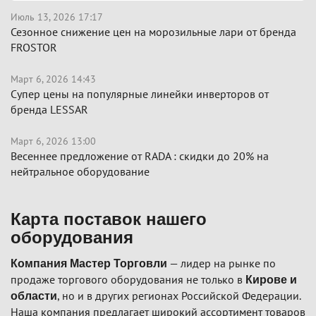
Июль 13, 2026 17:17
Сезонное снижение цен на морозильные лари от бренда
FROSTOR
Март 6, 2026 14:43
Супер цены на популярные линейки инверторов от
бренда LESSAR
Март 6, 2026 13:00
Весеннее предложение от RADA : скидки до 20% на
нейтральное оборудование
Карта поставок нашего
оборудования
— лидер на рынке по
Компания Мастер Торговли
продаже торгового оборудования не только в
Кирове и
, но и в других регионах Российской Федерации.
области
Наша компания предлагает широкий ассортимент товаров