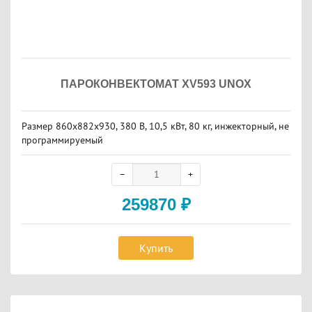
ПАРОКОНВЕКТОМАТ XV593 UNOX
Размер 860х882х930, 380 В, 10,5 кВт, 80 кг, инжекторный, не
программируемый
259870
₽
Купить