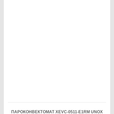
ПАРОКОНВЕКТОМАТ XEVC-0511-E1RM UNOX