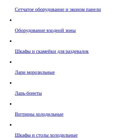
Сетчатое оборудование и эконом панели
Оборудование входной зоны
Шкафы и скамейки для раздевалок
Лари морозильные
Ларь-бонеты
Витрины холодильные
Шкафы и столы холодильные