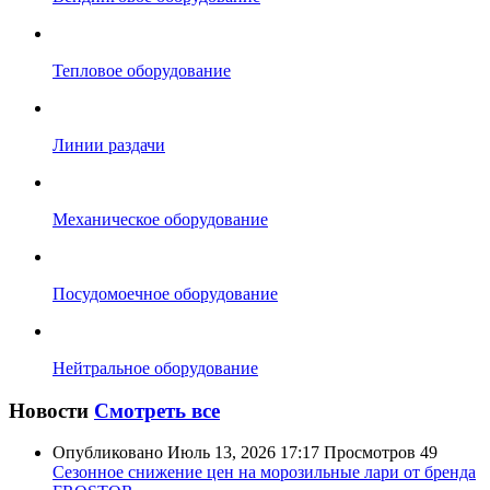
Тепловое оборудование
Линии раздачи
Механическое оборудование
Посудомоечное оборудование
Нейтральное оборудование
Новости
Смотреть все
Опубликовано
Июль 13, 2026 17:17
Просмотров
49
Сезонное снижение цен на морозильные лари от бренда