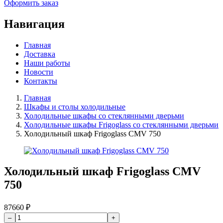
Оформить заказ
Навигация
Главная
Доставка
Наши работы
Новости
Контакты
Главная
Шкафы и столы холодильные
Холодильные шкафы со стеклянными дверьми
Холодильные шкафы Frigoglass со стеклянными дверьми
Холодильный шкаф Frigoglass CMV 750
Холодильный шкаф Frigoglass CMV
750
87660
₽