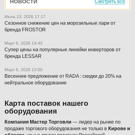
НОВОСТИ
Смотреть все
панель
Июль 13, 2026 17:17
Сезонное снижение цен на морозильные лари от
бренда FROSTOR
Март 6, 2026 14:43
Супер цены на популярные линейки инверторов от
бренда LESSAR
Март 6, 2026 13:00
Весеннее предложение от RADA : скидки до 20% на
нейтральное оборудование
Карта поставок нашего
оборудования
Компания Мастер Торговли
— лидер на рынке по
продаже торгового оборудования не только в
Кирове и