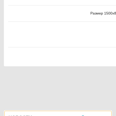
Размер 1500х87
Боковая