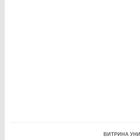
ВИТРИНА УНИВ