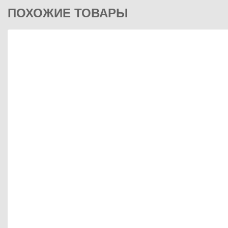
ПОХОЖИЕ ТОВАРЫ