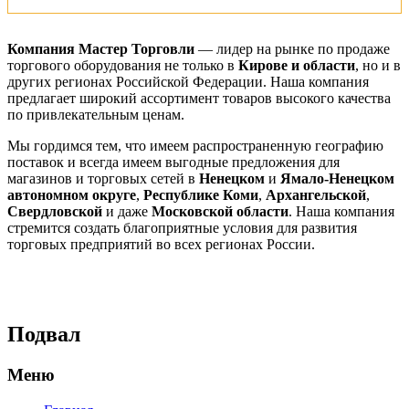
Компания Мастер Торговли
— лидер на рынке по продаже
торгового оборудования не только в
Кирове и области
, но и в
других регионах Российской Федерации. Наша компания
предлагает широкий ассортимент товаров высокого качества
по привлекательным ценам.
Мы гордимся тем, что имеем распространенную географию
поставок и всегда имеем выгодные предложения для
магазинов и торговых сетей в
Ненецком
и
Ямало-Ненецком
автономном округе
,
Республике Коми
,
Архангельской
,
Свердловской
и даже
Московской области
. Наша компания
стремится создать благоприятные условия для развития
торговых предприятий во всех регионах России.
Подвал
Меню