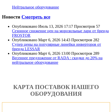
Нейтральное оборудование
Новости
Смотреть все
Опубликовано
Июль 13, 2026 17:17
Просмотров
57
Сезонное снижение цен на морозильные лари от бренда
FROSTOR
Опубликовано
Март 6, 2026 14:43
Просмотров
282
Супер цены на популярные линейки инверторов от
бренда LESSAR
Опубликовано
Март 6, 2026 13:00
Просмотров
289
Весеннее предложение от RADA : скидки до 20% на
нейтральное оборудование
КАРТА ПОСТАВОК НАШЕГО
ОБОРУДОВАНИЯ