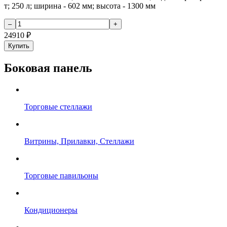
т; 250 л; ширина - 602 мм; высота - 1300 мм
24910
₽
Купить
Боковая панель
Торговые стеллажи
Витрины, Прилавки, Стеллажи
Торговые павильоны
Кондиционеры