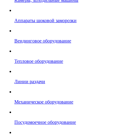
Камеры, холодильные машины
Аппараты шоковой заморозки
Вендинговое оборудование
Тепловое оборудование
Линии раздачи
Механическое оборудование
Посудомоечное оборудование