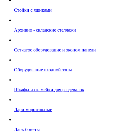
Стойки с ящиками
Архивно - складские стеллажи
Сетчатое оборудование и эконом панели
Оборудование входной зоны
Шкафы и скамейки для раздевалок
Лари морозильные
Ларь-бонеты