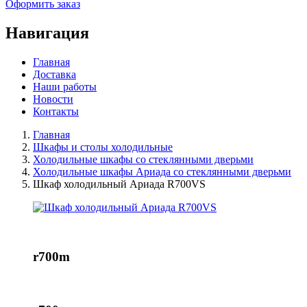
Оформить заказ
Навигация
Главная
Доставка
Наши работы
Новости
Контакты
Главная
Шкафы и столы холодильные
Холодильные шкафы со стеклянными дверьми
Холодильные шкафы Ариада со стеклянными дверьми
Шкаф холодильный Ариада R700VS
r700m