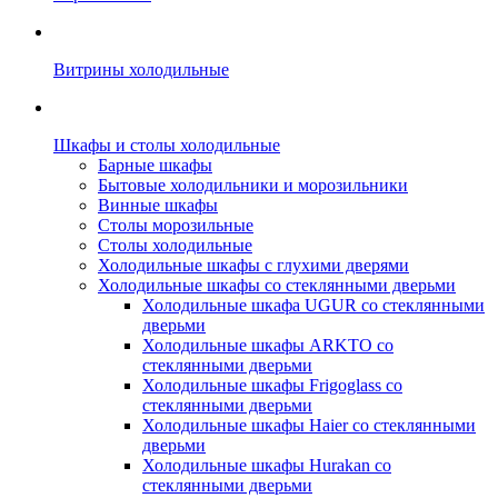
Витрины холодильные
Шкафы и столы холодильные
Барные шкафы
Бытовые холодильники и морозильники
Винные шкафы
Столы морозильные
Столы холодильные
Холодильные шкафы с глухими дверями
Холодильные шкафы со стеклянными дверьми
Холодильные шкафа UGUR со стеклянными
дверьми
Холодильные шкафы ARKTO со
стеклянными дверьми
Холодильные шкафы Frigoglass со
стеклянными дверьми
Холодильные шкафы Haier со стеклянными
дверьми
Холодильные шкафы Hurakan со
стеклянными дверьми