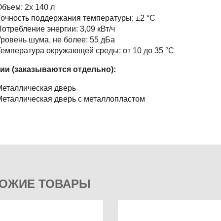
бъем: 2х 140 л
очность поддержания температуры: ±2 °С
отребление энергии: 3,09 кВт/ч
ровень шума, не более: 55 дБа
емпература окружающей среды: от 10 до 35 °C
ии (заказываются отдельно):
Металлическая дверь
еталлическая дверь с металлопластом
ОЖИЕ ТОВАРЫ