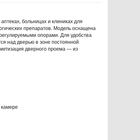
 аптеках, больницах и клиниках для
логических препаратов. Модель оснащена
 регулируемыми опорами. Для удобства
ся над дверью в зоне постоянной
метизация дверного проема — из
 камере