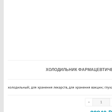
ХОЛОДИЛЬНИК ФАРМАЦЕВТИЧЕС
холодильный; для хранения лекарств, для хранения вакцин; глуха