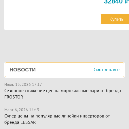
32840
₽
Купить
Боковая
Смотреть все
НОВОСТИ
панель
Июль 13, 2026 17:17
Сезонное снижение цен на морозильные лари от бренда
FROSTOR
Март 6, 2026 14:43
Супер цены на популярные линейки инверторов от
бренда LESSAR