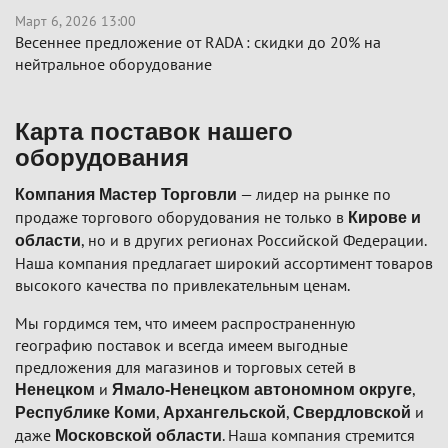
Март 6, 2026 13:00
Весеннее предложение от RADA : скидки до 20% на
нейтральное оборудование
Карта поставок нашего
оборудования
— лидер на рынке по
Компания Мастер Торговли
продаже торгового оборудования не только в
Кирове и
, но и в других регионах Российской Федерации.
области
Наша компания предлагает широкий ассортимент товаров
высокого качества по привлекательным ценам.
Мы гордимся тем, что имеем распространенную
географию поставок и всегда имеем выгодные
предложения для магазинов и торговых сетей в
и
,
Ненецком
Ямало-Ненецком автономном округе
,
,
и
Республике Коми
Архангельской
Свердловской
даже
. Наша компания стремится
Московской области