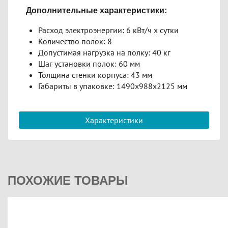
Дополнительные характеристики:
Расход электроэнергии: 6 кВт/ч х сутки
Количество полок: 8
Допустимая нагрузка на полку: 40 кг
Шаг установки полок: 60 мм
Толщина стенки корпуса: 43 мм
Габариты в упаковке: 1490х988х2125 мм
Характеристики
ПОХОЖИЕ ТОВАРЫ